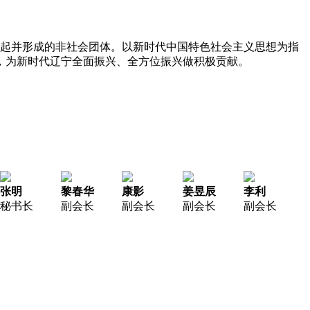
愿发起并形成的非社会团体。以新时代中国特色社会主义思想为指
，为新时代辽宁全面振兴、全方位振兴做积极贡献。
张明
黎春华
康影
姜昱辰
李利
秘书长
副会长
副会长
副会长
副会长