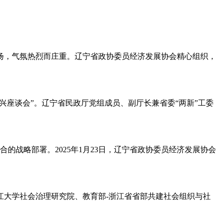
风飘扬，气氛热烈而庄重。辽宁省政协委员经济发展协会精心组织，
振兴座谈会”。辽宁省民政厅党组成员、副厅长兼省委“两新”工委
战略部署。2025年1月23日，辽宁省政协委员经济发展协会
江大学社会治理研究院、教育部-浙江省省部共建社会组织与社