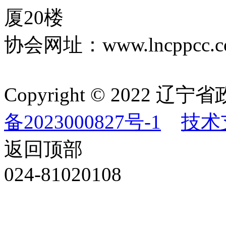
厦20楼
协会网址：www.lncppcc.c
Copyright © 202
备2023000827号-1
技术
返回顶部
024-81020108