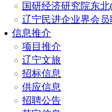
国研经济研究院东北(
辽宁民进企业界会员
信息推介
项目推介
辽宁文旅
招标信息
供应信息
招聘公告