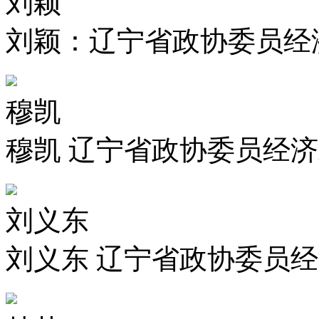
刘颖
刘颖：辽宁省政协委员经
穆凯
穆凯 辽宁省政协委员经
刘义东
刘义东 辽宁省政协委员