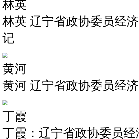
林英
林英 辽宁省政协委员经
记
黄河
黄河 辽宁省政协委员经济
丁霞
丁霞：辽宁省政协委员经