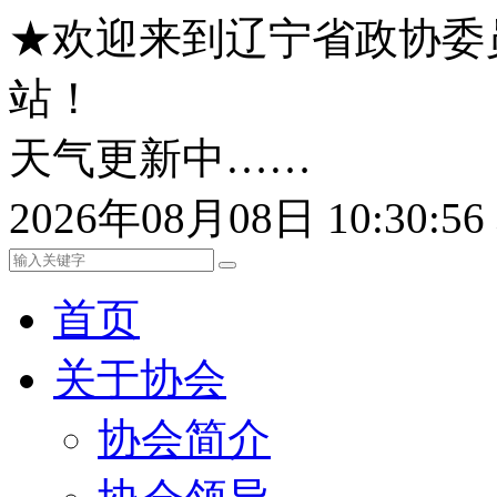
★欢迎来到辽宁省政协委
站！
天气更新中……
2026年08月08日 10:30:
首页
关于协会
协会简介