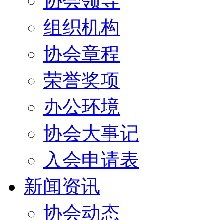
协会领导
组织机构
协会章程
荣誉奖项
办公环境
协会大事记
入会申请表
新闻资讯
协会动态