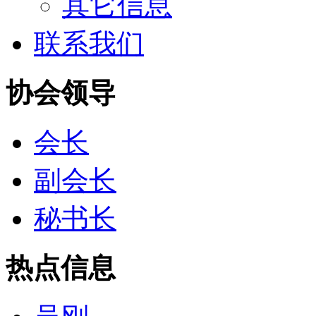
其它信息
联系我们
协会领导
会长
副会长
秘书长
热点信息