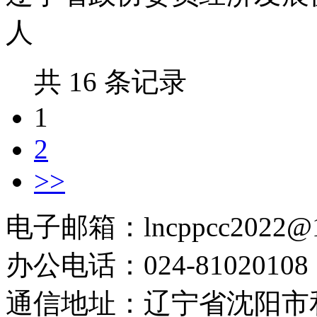
人
共 16 条记录
1
2
>>
电子邮箱：lncppcc2022@
办公电话：024-81020108
通信地址：辽宁省沈阳市