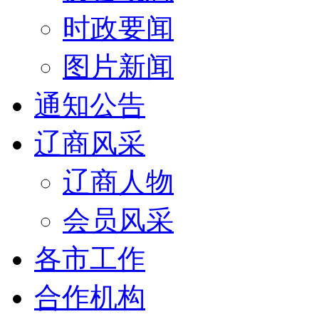
时政要闻
图片新闻
通知公告
辽商风采
辽商人物
会员风采
各市工作
合作机构