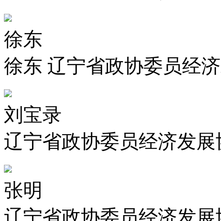
徐东
徐东 辽宁省政协委员经济
刘宝录
辽宁省政协委员经济发展
张明
辽宁省政协委员经济发展