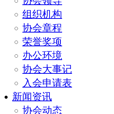
协会领导
组织机构
协会章程
荣誉奖项
办公环境
协会大事记
入会申请表
新闻资讯
协会动态