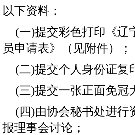
以下资料：
(一)提交彩色打印《
员申请表》（见附件）；
(二)提交个人身份证
(三)提交一张正面免
(四)由协会秘书处进
报理事会讨论；