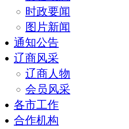
时政要闻
图片新闻
通知公告
辽商风采
辽商人物
会员风采
各市工作
合作机构