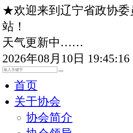
★欢迎来到辽宁省政协委
站！
天气更新中……
2026年08月10日 19:45:
首页
关于协会
协会简介