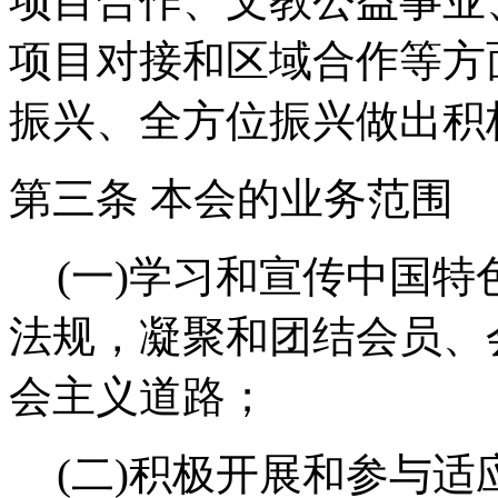
项目合作、文教公益事业
项目对接和区域合作等方
振兴、全方位振兴做出积
第三条 本会的业务范围
(一)学习和宣传中国
法规，凝聚和团结会员、
会主义道路；
(二)积极开展和参与