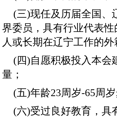
(三)现任及历届全国
界委员，具有行业代表性
人或长期在辽宁工作的外
(四)自愿积极投入本
量；
(五)年龄23
周岁
-6
5
周岁
(六)受过良好教育，