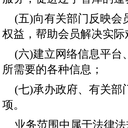
(五)向有关部门反映会
权益，帮助会员解决实际
(六)建立网络信息平
所需要的各种信息；
(七)承办政府、有关
项。
业务范围中属于法律法