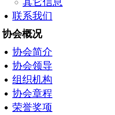
其它信息
联系我们
协会概况
协会简介
协会领导
组织机构
协会章程
荣誉奖项