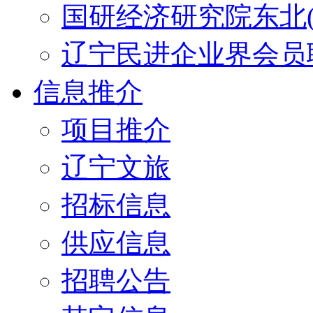
国研经济研究院东北(
辽宁民进企业界会员
信息推介
项目推介
辽宁文旅
招标信息
供应信息
招聘公告