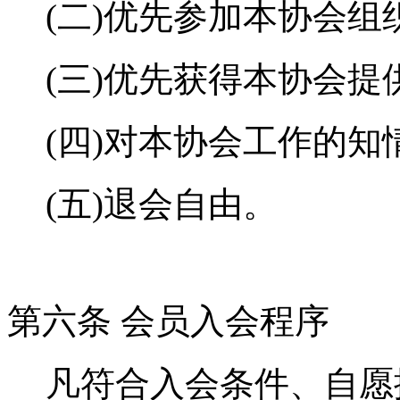
(二)优先参加本协会组
(三)优先获得本协会提
(四)
对本协会工作的知
(五)退会自由。
第六条
会员入会程序
凡符合入会条件、自愿