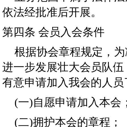
依法经批准后开展。
第四条
会员入会条件
根据协会章程规定，为
进一步发展壮大会员队伍
有意申请加入我会的人员
(一)自愿申请加入本会
(二)拥护本会的章程；