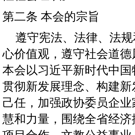
第二条 本会的宗旨
遵守宪法、法律、法规
心价值观，遵守社会道德
本会以习近平新时代中国
贯彻新发展理念、构建新
己任，加强政协委员企业
慧和力量，围绕全省经济