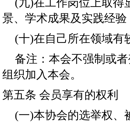
(九)在工作岗位上取
景、学术成果及实践经验
(十)在自己所在领域
备注：本会不强制或者
组织加入本会。
第五条
会员享有的权利
(一)
本协会的选举权、