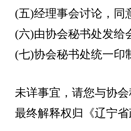
(五)经理事会讨论，同
(六)由协会秘书处发给
(七)协会秘书处统一
未详事宜，请您与协会
最终解释权归《辽宁省