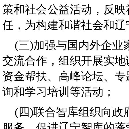
策和社会公益活动，反映
任，为构建和谐社会和辽
(三)加强与国内外企
交流合作，组织开展实地
资金帮扶、高峰论坛、专
询和学习培训等活动；
(四)联合智库组织向
服务，促进辽宁智库的蓬