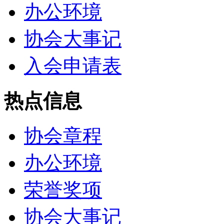
办公环境
协会大事记
入会申请表
热点信息
协会章程
办公环境
荣誉奖项
协会大事记