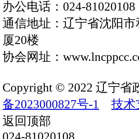
办公电话：024-81020108
通信地址：辽宁省沈阳市
厦20楼
协会网址：www.lncppcc.c
Copyright © 202
备2023000827号-1
技术
返回顶部
024-81020108