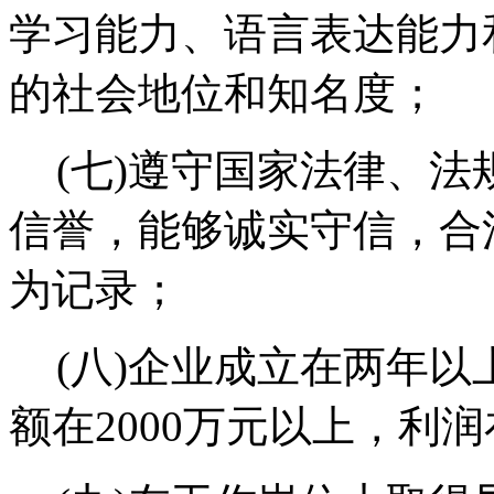
学习能力、语言表达能力
的社会地位和知名度；
(七)遵守国家法律、
信誉，能够诚实守信，合
为记录；
(八)企业成立在两年以
额在2000万元以上，利润