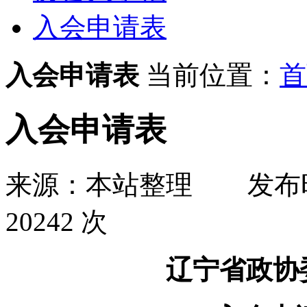
入会申请表
入会申请表
当前位置：
首
入会申请表
来源：本站整理
发布
20242 次
辽宁省政协