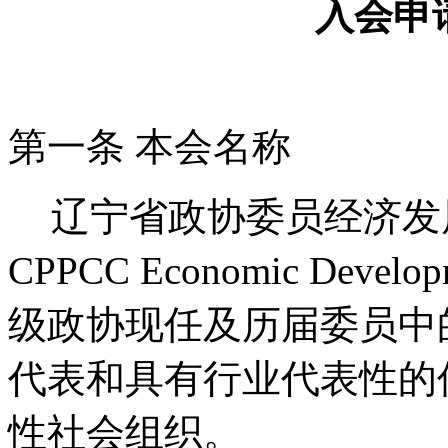
入会申
第一条 本会名称
辽宁省政协委员经济发展协
CPPCC Economic Devel
级政协现任及历届委员中
代表和具有行业代表性的
性社会组织。