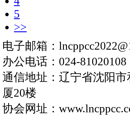
4
5
>>
电子邮箱：lncppcc2022@
办公电话：024-81020108
通信地址：辽宁省沈阳市
厦20楼
协会网址：www.lncppcc.c