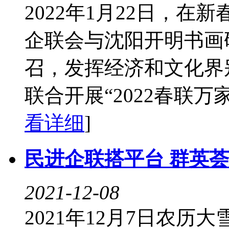
2022年1月22日，
企联会与沈阳开明书画
召，发挥经济和文化界
联合开展“2022春联万家
看详细
]
民进企联搭平台 群英
2021-12-08
2021年12月7日农