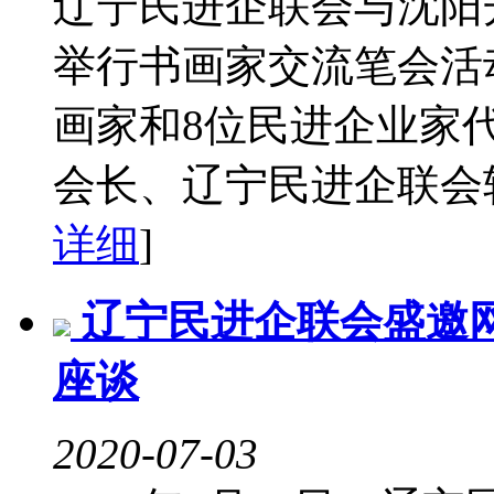
辽宁民进企联会与沈阳开
举行书画家交流笔会活
画家和8位民进企业家
会长、辽宁民进企联会轮
详细
]
辽宁民进企联会盛邀
座谈
2020-07-03