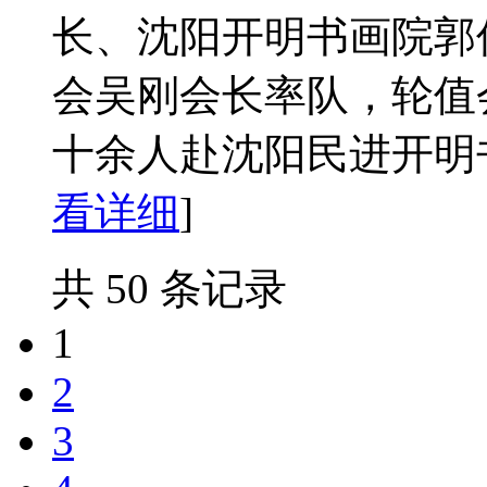
长、沈阳开明书画院郭
会吴刚会长率队，轮值
十余人赴沈阳民进开明书
看详细
]
共 50 条记录
1
2
3