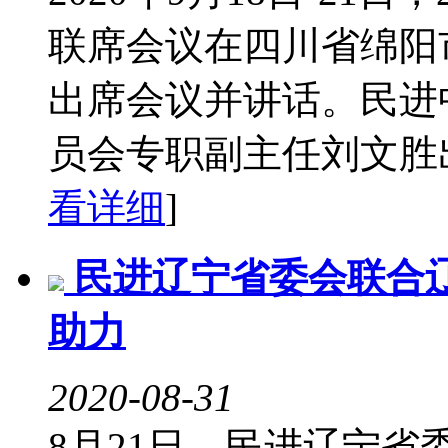
联席会议在四川省绵阳
出席会议并讲话。民进
员会专职副主任刘文胜出
看详细
]
民进辽宁省委会联合
助力
2020-08-31
8月21日，民进辽宁