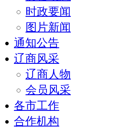
时政要闻
图片新闻
通知公告
辽商风采
辽商人物
会员风采
各市工作
合作机构