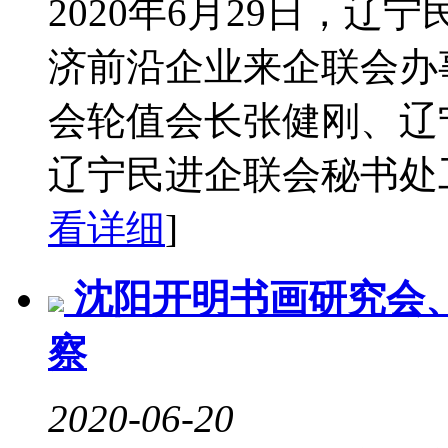
2020年6月29日，
济前沿企业来企联会办
会轮值会长张健刚、辽
辽宁民进企联会秘书处工
看详细
]
沈阳开明书画研究会
察
2020-06-20