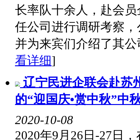
长率队十余人，赴会员
任公司进行调研考察，
并为来宾们介绍了其公司
看详细
]
辽宁民进企联会赴苏
的“迎国庆•赏中秋”中
2020-10-08
2020年9月26日-2