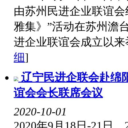
由苏州民进企业联谊会
雅集》”活动在苏州澹
进企业联谊会成立以来举
细
]
辽宁民进企联会赴绵阳
谊会会长联席会议
2020-10-01
2020年9月18日-21