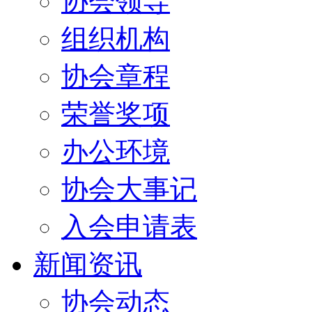
协会领导
组织机构
协会章程
荣誉奖项
办公环境
协会大事记
入会申请表
新闻资讯
协会动态