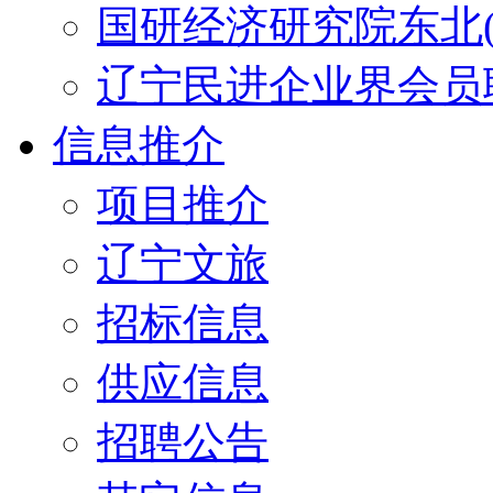
国研经济研究院东北(
辽宁民进企业界会员
信息推介
项目推介
辽宁文旅
招标信息
供应信息
招聘公告