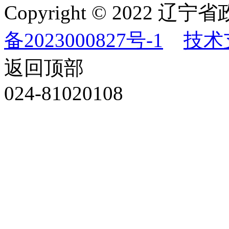
Copyright © 202
备2023000827号-1
技术
返回顶部
024-81020108