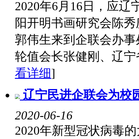
2020年6月16日，
阳开明书画研究会陈秀
郭伟生来到企联会办事
轮值会长张健刚、辽宁省
看详细
]
辽宁民进企联会为校
2020-06-16
2020年新型冠状病毒