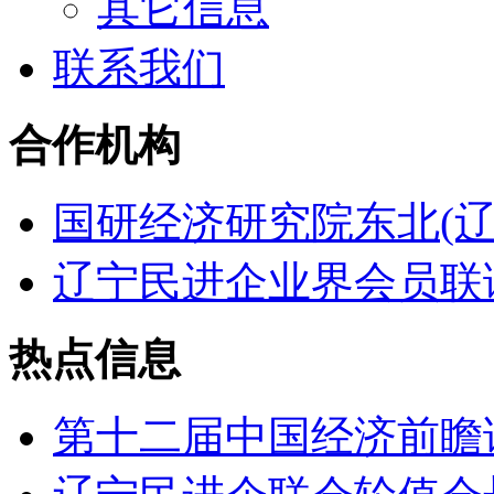
其它信息
联系我们
合作机构
国研经济研究院东北(辽
辽宁民进企业界会员联
热点信息
第十二届中国经济前瞻论