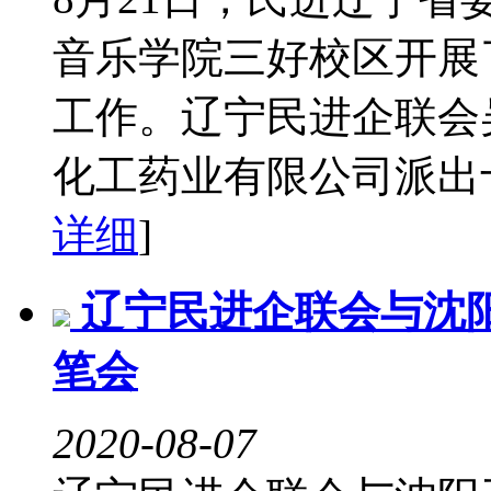
音乐学院三好校区开展
工作。辽宁民进企联会
化工药业有限公司派出十
详细
]
辽宁民进企联会与沈
笔会
2020-08-07