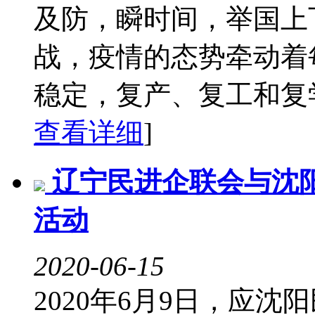
及防，瞬时间，举国上
战，疫情的态势牵动着
稳定，复产、复工和复学
查看详细
]
辽宁民进企联会与沈
活动
2020-06-15
2020年6月9日，应