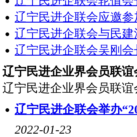
辽宁民进企联会轮值会长
辽宁民进企联会应邀参加
辽宁民进企联会与民建沈
辽宁民进企联会吴刚会长
辽宁民进企业界会员联谊
辽宁民进企业界会员联谊
辽宁民进企联会举办“2
2022-01-23