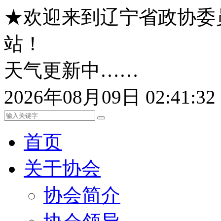
★欢迎来到辽宁省政协委
站！
天气更新中……
2026年08月09日 02:41:
首页
关于协会
协会简介