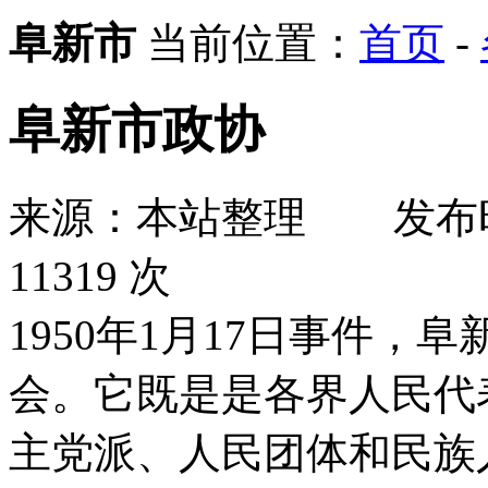
阜新市
当前位置：
首页
-
阜新市政协
来源：本站整理
发布
11319 次
1950年1月17日事件
会。它既是是各界人民代
主党派、人民团体和民族