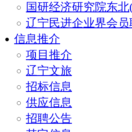
国研经济研究院东北(
辽宁民进企业界会员
信息推介
项目推介
辽宁文旅
招标信息
供应信息
招聘公告