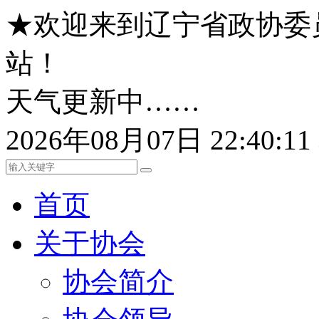
★欢迎来到辽宁省政协委
站！
天气更新中……
2026年08月07日 22:40:
首页
关于协会
协会简介