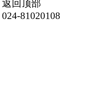
返回顶部
024-81020108