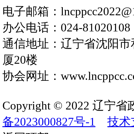
电子邮箱：lncppcc2022@
办公电话：024-81020108
通信地址：辽宁省沈阳市
厦20楼
协会网址：www.lncppcc.c
Copyright © 202
备2023000827号-1
技术