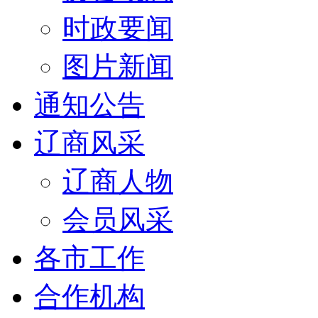
时政要闻
图片新闻
通知公告
辽商风采
辽商人物
会员风采
各市工作
合作机构