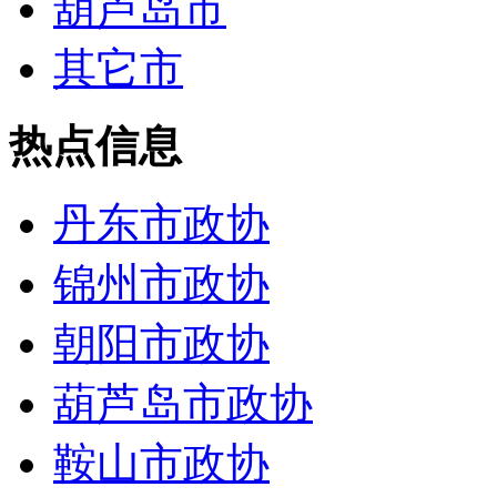
葫芦岛市
其它市
热点信息
丹东市政协
锦州市政协
朝阳市政协
葫芦岛市政协
鞍山市政协