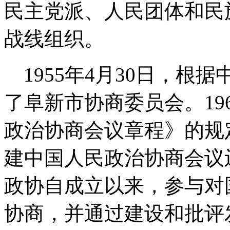
民主党派、人民团体和民
战线组织。
1955
年
4
月
30
日，根据
了阜新市协商委员会。
19
政治协商会议章程》的规
建中国人民政治协商会议
政协自成立以来，参与对
协商，并通过建设和批评