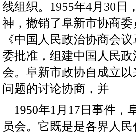
线组织。1955年4月3
神，撤销了阜新市协商委员
《中国人民政治协商会议
委批准，组建中国人民政
会。阜新市政协自成立以
问题的讨论协商，并
1950
年
1
月
17
日事件，
员会。它既是是各界人民