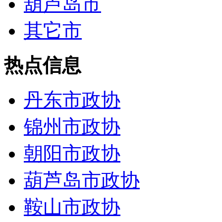
葫芦岛市
其它市
热点信息
丹东市政协
锦州市政协
朝阳市政协
葫芦岛市政协
鞍山市政协