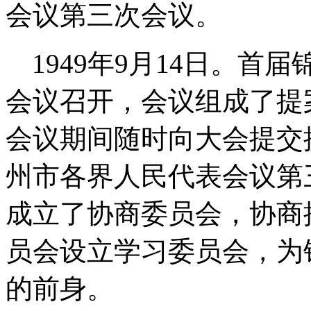
会议第三次会议。
1949
年
9
月
14
日。首届
会议召开，会议组成了提
会议期间随时向大会提交
州市各界人民代表会议第
成立了协商委员会，协商
员会设立学习委员会，为
的前身。