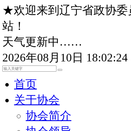
★欢迎来到辽宁省政协委
站！
天气更新中……
2026年08月10日 18:02:
首页
关于协会
协会简介