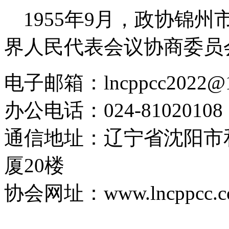
1955
年
9
月，政协锦州
界人民代表会议协商委员
电子邮箱：lncppcc2022@
办公电话：024-81020108
通信地址：辽宁省沈阳市
厦20楼
协会网址：www.lncppcc.c