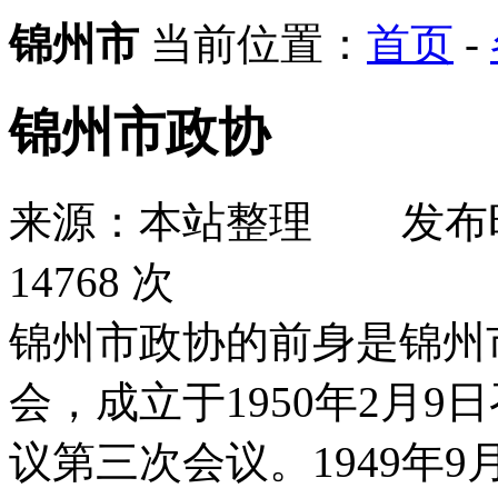
锦州市
当前位置：
首页
-
锦州市政协
来源：本站整理
发布
14768 次
锦州市政协的前身是锦州
会，成立于1950年2月
议第三次会议。1949年