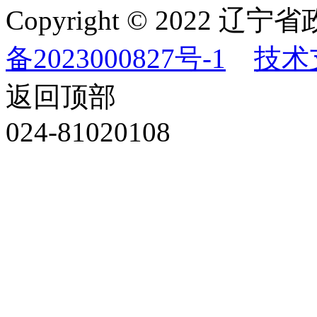
Copyright © 202
备2023000827号-1
技术
返回顶部
024-81020108