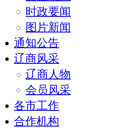
时政要闻
图片新闻
通知公告
辽商风采
辽商人物
会员风采
各市工作
合作机构