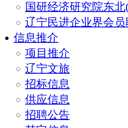
国研经济研究院东北(
辽宁民进企业界会员
信息推介
项目推介
辽宁文旅
招标信息
供应信息
招聘公告