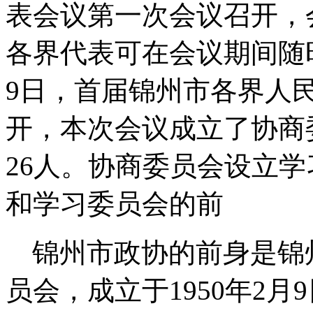
表会议第一次会议召开，
各界代表可在会议期间随时
9日，首届锦州市各界人
开，本次会议成立了协商
26人。协商委员会设立
和学习委员会的前
锦州市政协的前身是锦
员会，成立于
1950
年
2
月
9