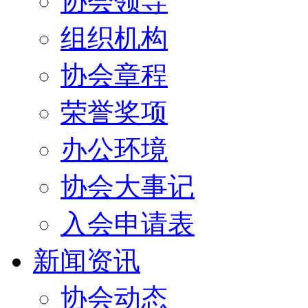
协会领导
组织机构
协会章程
荣誉奖项
办公环境
协会大事记
入会申请表
新闻资讯
协会动态