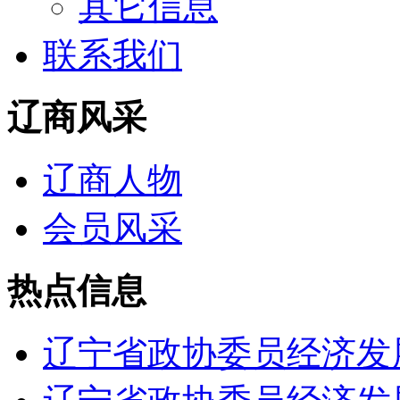
其它信息
联系我们
辽商风采
辽商人物
会员风采
热点信息
辽宁省政协委员经济发展