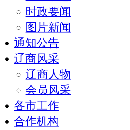
时政要闻
图片新闻
通知公告
辽商风采
辽商人物
会员风采
各市工作
合作机构