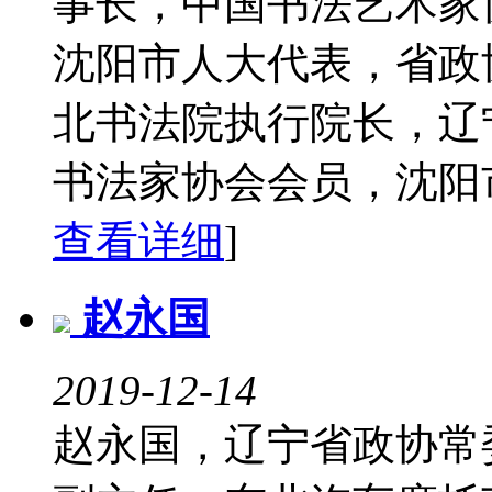
事长，中国书法艺术家
沈阳市人大代表，省政
北书法院执行院长，辽
书法家协会会员，沈阳
查看详细
]
赵永国
2019-12-14
赵永国，辽宁省政协常