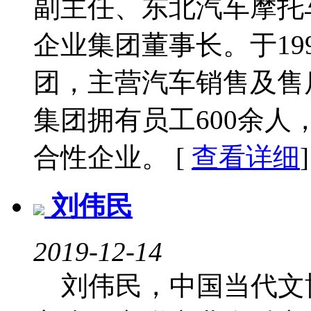
副主任、东北汽车摩托
企业集团董事长。于19
团，主营汽车销售及售后
集团拥有员工600余人
合性企业。 [
查看详细
]
刘伟民
2019-12-14
刘伟民，中国当代文