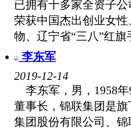
已拥有十多家全资子公
荣获中国杰出创业女性
物、辽宁省“三八”红旗
李东军
2019-12-14
李东军，男，1958
董事长，锦联集团是旗
集团股份有限公司、锦