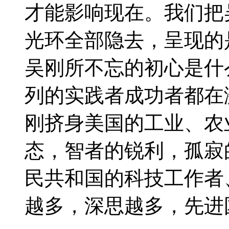
才能影响现在。我们把
光环全部隐去，呈现的
吴刚所不忘的初心是什么
列的实践者成功者都在
刚挤身美国的工业、农
态，智者的锐利，孤寂
民共和国的科技工作者
越多，深思越多，先进国家