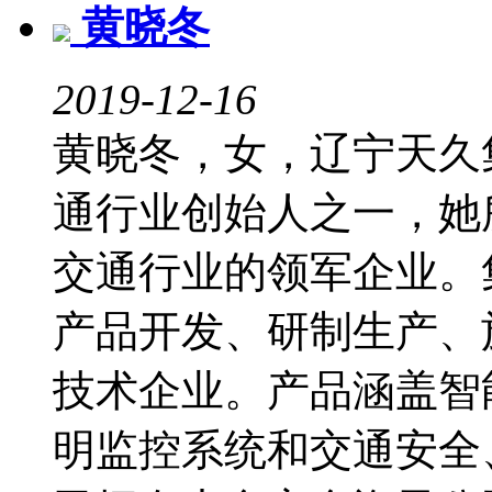
黄晓冬
2019-12-16
黄晓冬，女，辽宁天久
通行业创始人之一，她
交通行业的领军企业。
产品开发、研制生产、
技术企业。产品涵盖智
明监控系统和交通安全