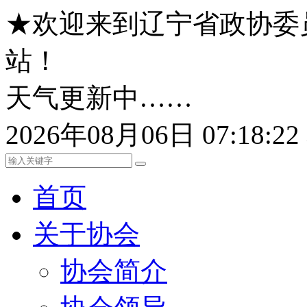
★欢迎来到辽宁省政协委
站！
天气更新中……
2026年08月06日 07:18:
首页
关于协会
协会简介