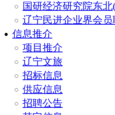
国研经济研究院东北(
辽宁民进企业界会员
信息推介
项目推介
辽宁文旅
招标信息
供应信息
招聘公告