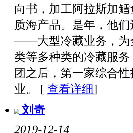
向书，加工阿拉斯加鳕
质海产品。是年，他们
——大型冷藏业务，为
类等多种类的冷藏服务
团之后，第一家综合性
业。 [
查看详细
]
刘奇
2019-12-14