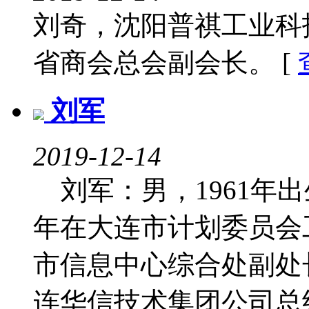
刘奇，沈阳普祺工业科
省商会总会副会长。 [
刘军
2019-12-14
刘军：男，1961年出生
年在大连市计划委员会工
市信息中心综合处副处长
连华信技术集团公司总经