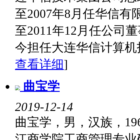
至2007年8月任华信有
至2011年12月任公司
今担任大连华信计算机
查看详细
]
曲宝学
2019-12-14
曲宝学，男，汉族，19
江商学院工商管理专业