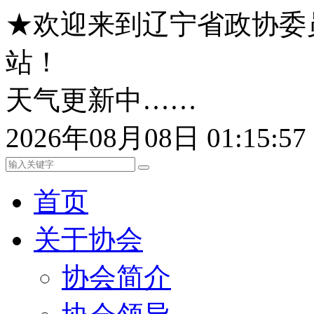
★欢迎来到辽宁省政协委
站！
天气更新中……
2026年08月08日 01:15:
首页
关于协会
协会简介