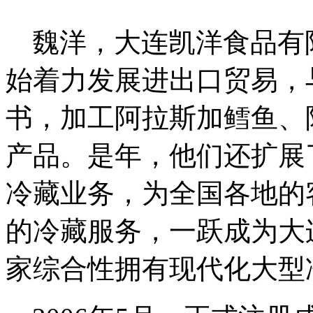
魏洋，大连凯洋食品有限
始着力发展进出口贸易，
书，加工阿拉斯加鳕鱼、
产品。是年，他们还扩展
冷藏业务，为全国各地的
的冷藏服务，一跃成为大
家综合性拥有现代化大型