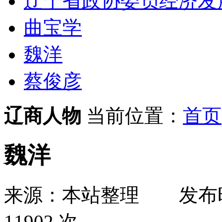
辽宁省政协委员经济发
曲宝学
魏洋
蔡俊彦
辽商人物
当前位置：
首页
魏洋
来源：本站整理
发布
11902 次