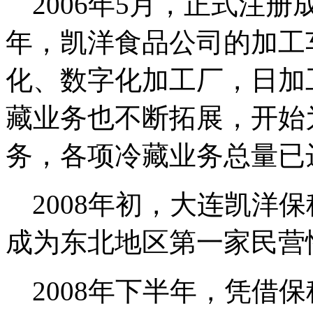
2006年5月，正式注
年，凯洋食品公司的加工
化、数字化加工厂，日加
藏业务也不断拓展，开始
务，各项冷藏业务总量已
2008年初，大连凯洋
成为东北地区第一家民营
2008年下半年，凭借