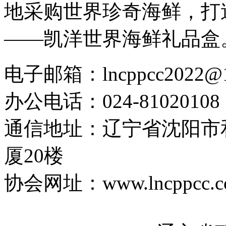
地采购世界珍奇海鲜，打造
——凯洋世界海鲜礼品盒
电子邮箱：lncppcc2022@
办公电话：024-81020108
通信地址：辽宁省沈阳市
厦20楼
协会网址：www.lncppcc.c