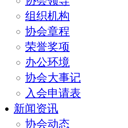
协会领导
组织机构
协会章程
荣誉奖项
办公环境
协会大事记
入会申请表
新闻资讯
协会动态