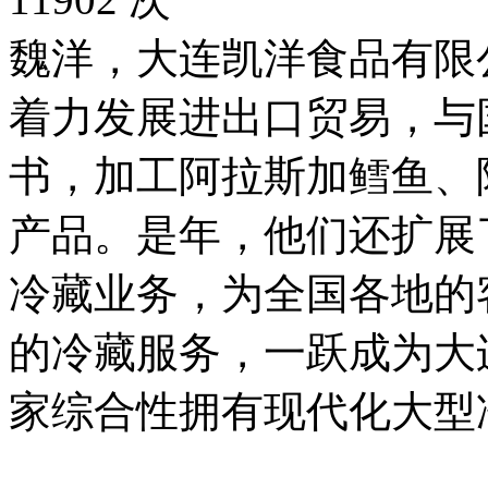
魏洋，大连凯洋食品有限公
着力发展进出口贸易，与
书，加工阿拉斯加鳕鱼、
产品。是年，他们还扩展
冷藏业务，为全国各地的
的冷藏服务，一跃成为大
家综合性拥有现代化大型