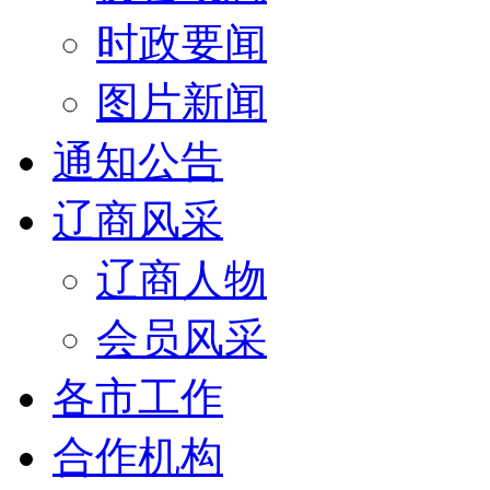
时政要闻
图片新闻
通知公告
辽商风采
辽商人物
会员风采
各市工作
合作机构