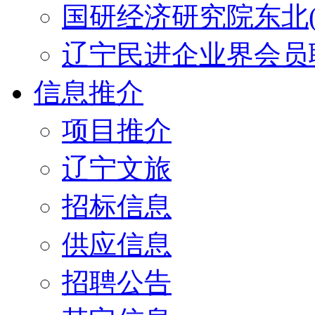
国研经济研究院东北(
辽宁民进企业界会员
信息推介
项目推介
辽宁文旅
招标信息
供应信息
招聘公告