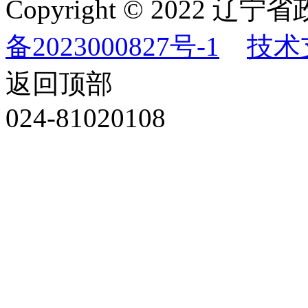
Copyright © 202
备2023000827号-1
技术
返回顶部
024-81020108