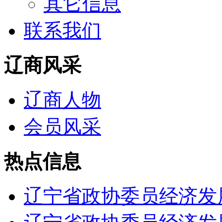
其它信息
联系我们
辽商风采
辽商人物
会员风采
热点信息
辽宁省政协委员经济发展