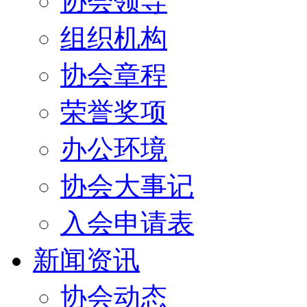
协会领导
组织机构
协会章程
荣誉奖项
办公环境
协会大事记
入会申请表
新闻资讯
协会动态