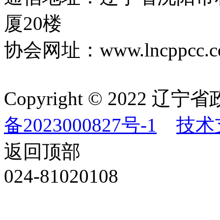
厦20楼
协会网址：www.lncppcc.c
Copyright © 202
备2023000827号-1
技术
返回顶部
024-81020108