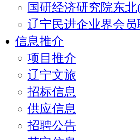
国研经济研究院东北(
辽宁民进企业界会员
信息推介
项目推介
辽宁文旅
招标信息
供应信息
招聘公告