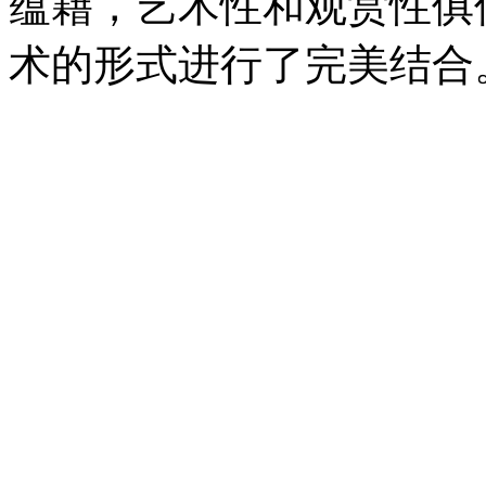
蕴藉，艺术性和观赏性俱
术的形式进行了完美结合