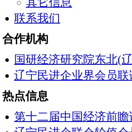
其它信息
联系我们
合作机构
国研经济研究院东北(辽
辽宁民进企业界会员联
热点信息
第十二届中国经济前瞻论