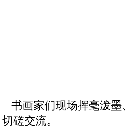
书画家们现场挥毫泼墨
切磋交流。