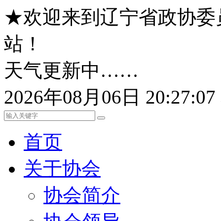
★欢迎来到辽宁省政协委
站！
天气更新中……
2026年08月06日 20:27:
首页
关于协会
协会简介