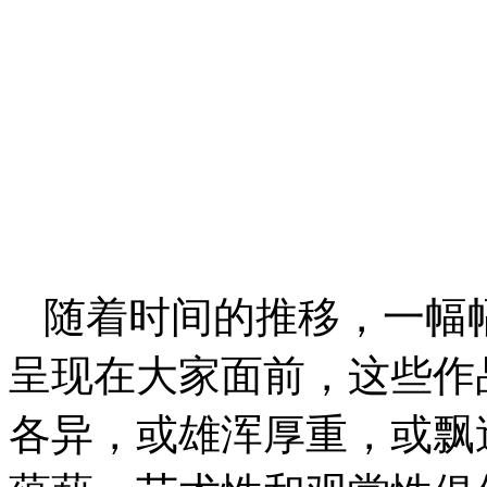
随着时间的推移，一幅
呈现在大家面前，这些作
各异，或雄浑厚重，或飘