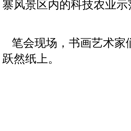
寨风景区内的科技农业示
笔会现场，书画艺术家
跃然纸上。