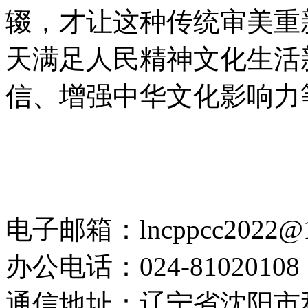
辍，才让这种传统审美重
天满足人民精神文化生活
信、增强中华文化影响力
电子邮箱：lncppcc2022@
办公电话：024-81020108
通信地址：辽宁省沈阳市