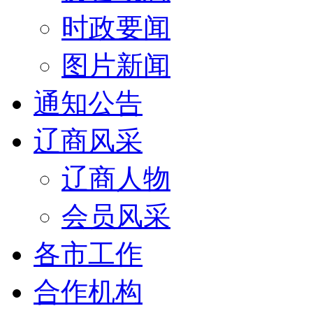
时政要闻
图片新闻
通知公告
辽商风采
辽商人物
会员风采
各市工作
合作机构