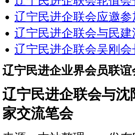
辽宁民进企联会轮值会长
辽宁民进企联会应邀参加
辽宁民进企联会与民建沈
辽宁民进企联会吴刚会长
辽宁民进企业界会员联谊
辽宁民进企联会与沈
家交流笔会