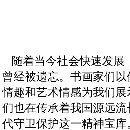
随着当今社会快速发展
曾经被遗忘。书画家们以
情趣和艺术情感为我们展
们也在传承着我国源远流
代守卫保护这一精神宝库