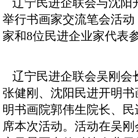
辽宁民进企联会与沈阳开
举行书画家交流笔会活动
家和8位民进企业家代表
辽宁民进企联会吴刚会
张健刚、沈阳民进开明书
明书画院郭伟生院长、民
席本次活动。活动在吴刚