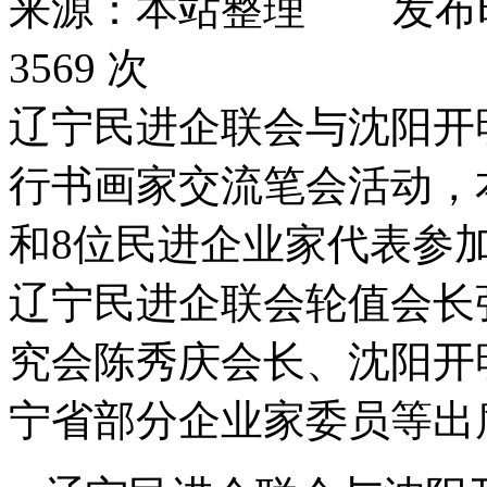
来源：本站整理
发布
3569 次
辽宁民进企联会与沈阳开明
行书画家交流笔会活动，
和8位民进企业家代表参
辽宁民进企联会轮值会长
究会陈秀庆会长、沈阳开
宁省部分企业家委员等出