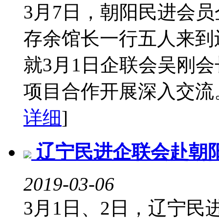
3月7日，朝阳民进会员
存余馆长一行五人来到
就3月1日企联会吴刚
项目合作开展深入交流。
详细
]
辽宁民进企联会赴朝
2019-03-06
3月1日、2日，辽宁