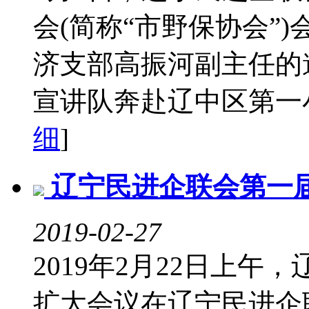
会(简称“市野保协会”
济支部高振河副主任的
宣讲队奔赴辽中区第一小
细
]
辽宁民进企联会第一
2019-02-27
2019年2月22日上
扩大会议在辽宁民进企