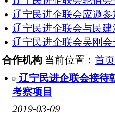
辽宁民进企联会轮值会长
辽宁民进企联会应邀参加
辽宁民进企联会与民建沈
辽宁民进企联会吴刚会长
合作机构
当前位置：
首页
辽宁民进企联会接待
考察项目
2019-03-09