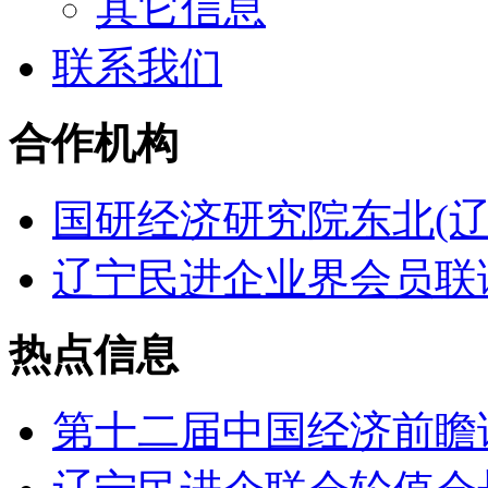
其它信息
联系我们
合作机构
国研经济研究院东北(辽
辽宁民进企业界会员联
热点信息
第十二届中国经济前瞻论