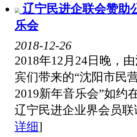
辽宁民进企联会赞助公
乐会
2018-12-26
2018年12月24日
宾们带来的“沈阳市民
2019新年音乐会”如
辽宁民进企业界会员联谊
详细
]