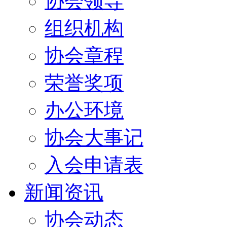
协会领导
组织机构
协会章程
荣誉奖项
办公环境
协会大事记
入会申请表
新闻资讯
协会动态