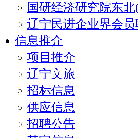
国研经济研究院东北(
辽宁民进企业界会员
信息推介
项目推介
辽宁文旅
招标信息
供应信息
招聘公告