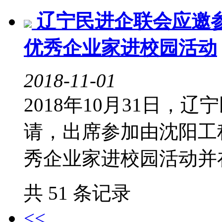
辽宁民进企联会应邀
优秀企业家进校园活动
2018-11-01
2018年10月31日
请，出席参加由沈阳工
秀企业家进校园活动并
共 51 条记录
<<