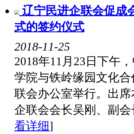
辽宁民进企联会促成
式的签约仪式
2018-11-25
2018年11月23日
学院与铁岭缘园文化合
联会办公室举行。出席
企联会会长吴刚、副会长
看详细
]