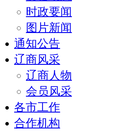
时政要闻
图片新闻
通知公告
辽商风采
辽商人物
会员风采
各市工作
合作机构