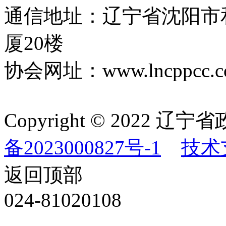
通信地址：辽宁省沈阳市
厦20楼
协会网址：www.lncppcc.c
Copyright © 202
备2023000827号-1
技术
返回顶部
024-81020108