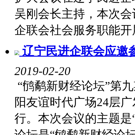
吴刚会长主持，本次会
企联会社会服务职能开展
辽宁民进企联会应邀参
2019-02-20
“鸻鹬新财经论坛”第九期
阳友谊时代广场24层
行。本次会议的主题是
论坛是“鸻鹬新财经论坛”