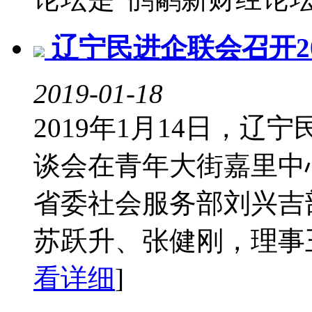
辽宁民进企联会召开2
2019-01-18
2019年1月14日，辽
谈会在青年大街嘉里中
省委社会服务部刘兴吉
苏跃升、张健刚，理事王
看详细
]