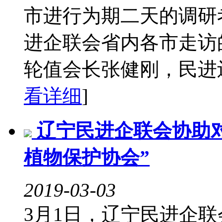
市进行为期二天的调研
进企联会省内各市走访的
轮值会长张健刚，民进辽
看详细
]
辽宁民进企联会协助
植物保护协会”
2019-03-03
3月1日，辽宁民进企