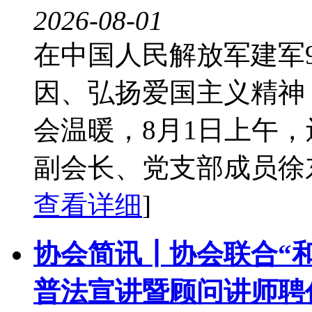
2026-08-01
在中国人民解放军建军
因、弘扬爱国主义精神
会温暖，8月1日上午
副会长、党支部成员徐东
查看详细
]
协会简讯┃协会联合“
普法宣讲暨顾问讲师聘