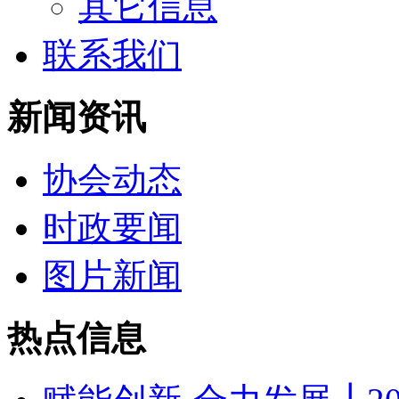
其它信息
联系我们
新闻资讯
协会动态
时政要闻
图片新闻
热点信息