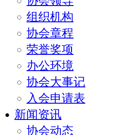
协会领导
组织机构
协会章程
荣誉奖项
办公环境
协会大事记
入会申请表
新闻资讯
协会动态