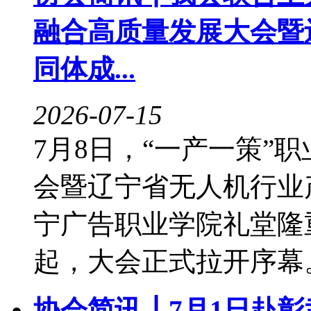
融合高质量发展大会暨
同体成...
2026-07-15
7月8日，“一产一策”
会暨辽宁省无人机行业
宁广告职业学院礼堂隆
起，大会正式拉开序幕。
协会简讯┃7月1日赴彰