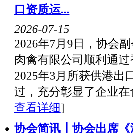
口资质运...
2026-07-15
2026年7月9日，协
肉禽有限公司顺利通过
2025年3月所获供港
过，充分彰显了企业在食
查看详细
]
协会简讯┃协会出席《