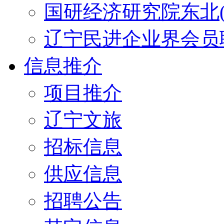
国研经济研究院东北(
辽宁民进企业界会员
信息推介
项目推介
辽宁文旅
招标信息
供应信息
招聘公告