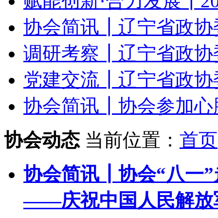
赋能创新·合力发展┃20
协会简讯┃辽宁省政协委
调研考察┃辽宁省政协委
党建交流┃辽宁省政协委
协会简讯┃协会参加心肺复
协会动态
当前位置：
首页
协会简讯┃协会“八一
——庆祝中国人民解放