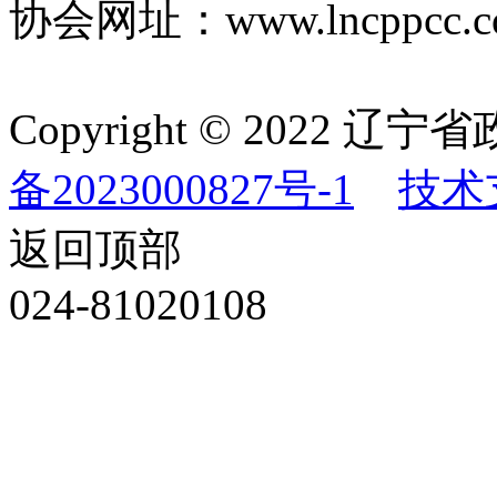
协会网址：www.lncppcc.c
Copyright © 202
备2023000827号-1
技术
返回顶部
024-81020108