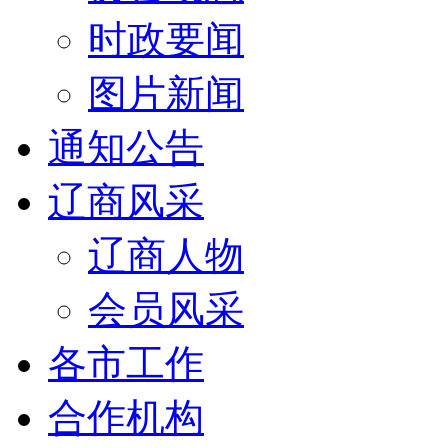
时政要闻
图片新闻
通知公告
辽商风采
辽商人物
会员风采
各市工作
合作机构