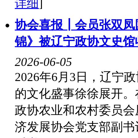
详细
]
协会喜报┃会员张双凤
锦》被辽宁政协文史馆
2026-06-05
2026年6月3日，辽
的文化盛事徐徐展开。
政协农业和农村委员会
济发展协会党支部副书记