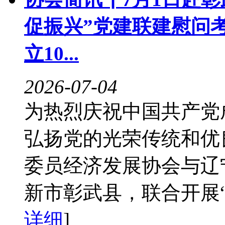
促振兴”党建联建慰问
立10...
2026-07-04
为热烈庆祝中国共产党
弘扬党的光荣传统和优
委员经济发展协会与辽
新市彰武县，联合开展“庆
详细
]