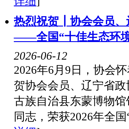
详细
]
热烈祝贺┃协会会员、
——全国“十佳生态环
2026-06-12
2026年6月9日，协
贺协会会员、辽宁省政
古族自治县东蒙博物馆
同志，荣获2026年全国“