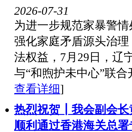
2026-07-31
为进一步规范家暴警情
强化家庭矛盾源头治理
法权益，7月29日，
与“和煦护未中心”联合开
查看详细
]
热烈祝贺┃我会副会长
顺利通过香港海关总署专