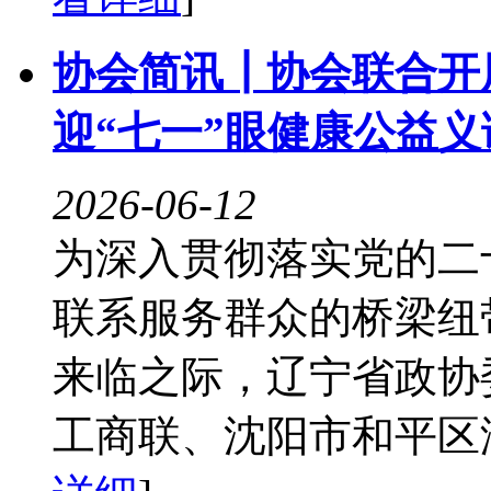
协会简讯┃协会联合开
迎“七一”眼健康公益
2026-06-12
为深入贯彻落实党的二
联系服务群众的桥梁纽带
来临之际，辽宁省政协
工商联、沈阳市和平区浑