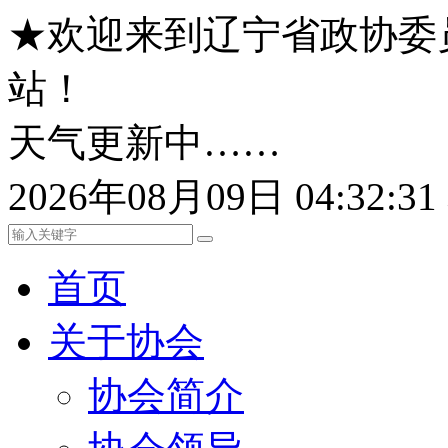
★欢迎来到辽宁省政协委
站！
天气更新中……
2026年08月09日 04:32:
首页
关于协会
协会简介