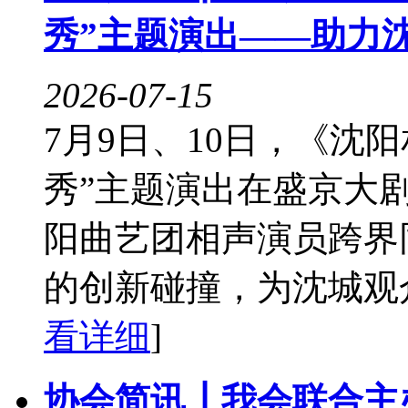
秀”主题演出——助力
2026-07-15
7月9日、10日，《沈
秀”主题演出在盛京大
阳曲艺团相声演员跨界
的创新碰撞，为沈城观众
看详细
]
协会简讯┃我会联合主