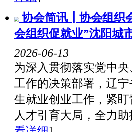
协会简讯┃协会组织会
会组织促就业”沈阳城
2026-06-13
为深入贯彻落实党中央
工作的决策部署，辽宁
生就业创业工作，紧盯
人才引育大局，全力助推
看详细
]