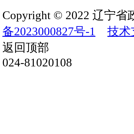
Copyright © 202
备2023000827号-1
技术
返回顶部
024-81020108