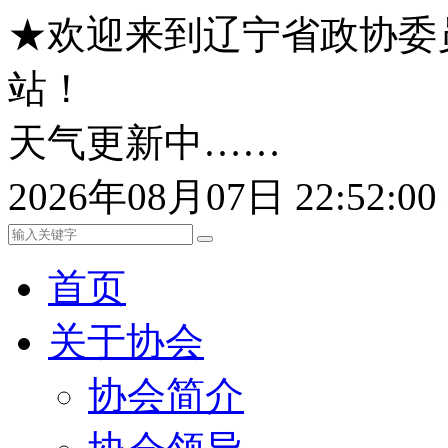
★欢迎来到辽宁省政协委
站！
天气更新中……
2026年08月07日 22:52:
首页
关于协会
协会简介