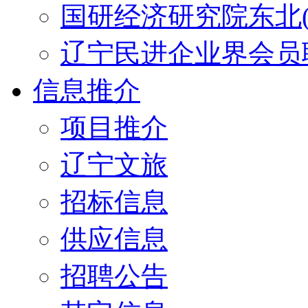
国研经济研究院东北(
辽宁民进企业界会员
信息推介
项目推介
辽宁文旅
招标信息
供应信息
招聘公告