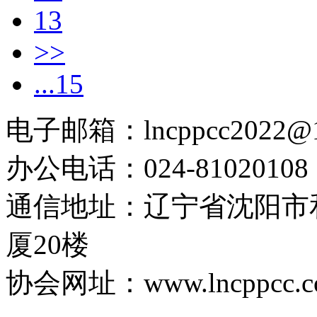
13
>>
...15
电子邮箱：lncppcc2022@
办公电话：024-81020108
通信地址：辽宁省沈阳市
厦20楼
协会网址：www.lncppcc.c