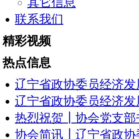
其它信息
联系我们
精彩视频
热点信息
辽宁省政协委员经济发
辽宁省政协委员经济发展
热烈祝贺┃协会党支部书
协会简讯┃辽宁省政协委