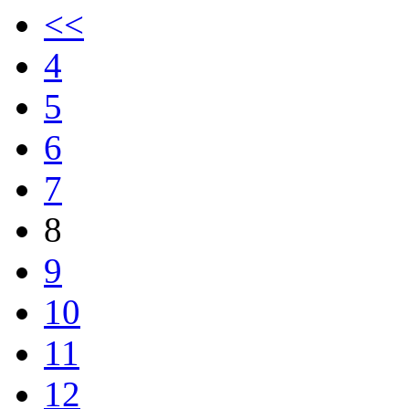
<<
4
5
6
7
8
9
10
11
12