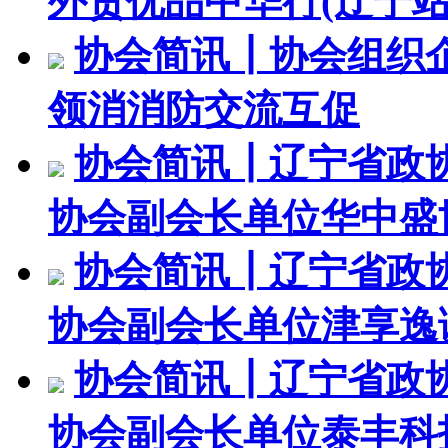
外贸优品中华行(辽宁站
协会简讯┃协会组织
领消消防交流互促
协会简讯┃辽宁省政
协会副会长单位华中盛
协会简讯┃辽宁省政
协会副会长单位津享逸
协会简讯┃辽宁省政
协会副会长单位泰丰科