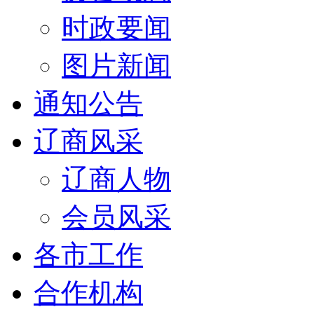
时政要闻
图片新闻
通知公告
辽商风采
辽商人物
会员风采
各市工作
合作机构