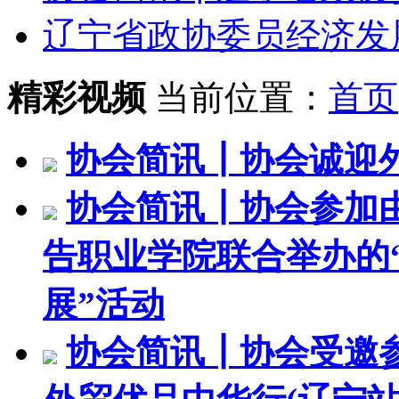
辽宁省政协委员经济发展
精彩视频
当前位置：
首页
协会简讯┃协会诚迎
协会简讯┃协会参加
告职业学院联合举办的
展”活动
协会简讯┃协会受邀