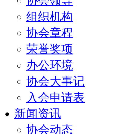
协会领导
组织机构
协会章程
荣誉奖项
办公环境
协会大事记
入会申请表
新闻资讯
协会动态