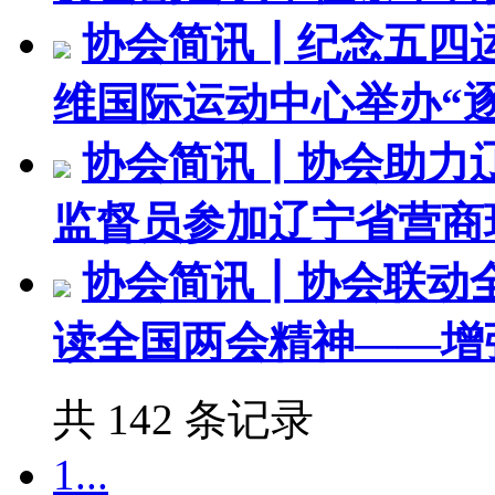
协会简讯┃纪念五四运
维国际运动中心举办“逐
协会简讯┃协会助力
监督员参加辽宁省营商
协会简讯┃协会联动
读全国两会精神——增
共 142 条记录
1...