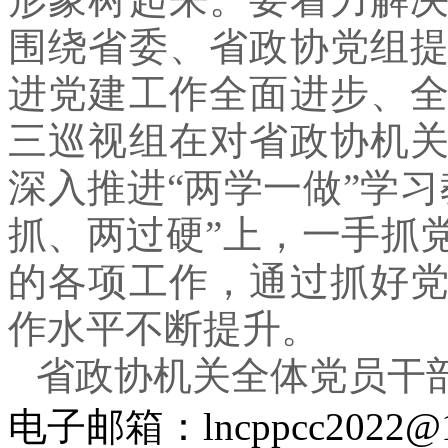
围绕省委、省政协党组
进党建工作全面进步、
三巡视组在对省政协机
深入推进“两学一做”学
抓、两过硬”上，一手抓
的各项工作，通过抓好
作水平不断提升。
省政协机关全体党员干
电子邮箱：lncppcc2022@