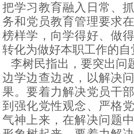
把学习教育融入日常、
务和党员教育管理要求
榜样学，向学得好、做
转化为做好本职工作的自
李树民指出，要突出问
边学边查边改，以解决
果。要着力解决党员干
到强化党性观念、严格
气神上来，在解决问题
形象树起来。要着力解