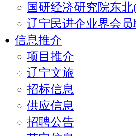
国研经济研究院东北(
辽宁民进企业界会员
信息推介
项目推介
辽宁文旅
招标信息
供应信息
招聘公告