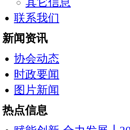
其它信息
联系我们
新闻资讯
协会动态
时政要闻
图片新闻
热点信息