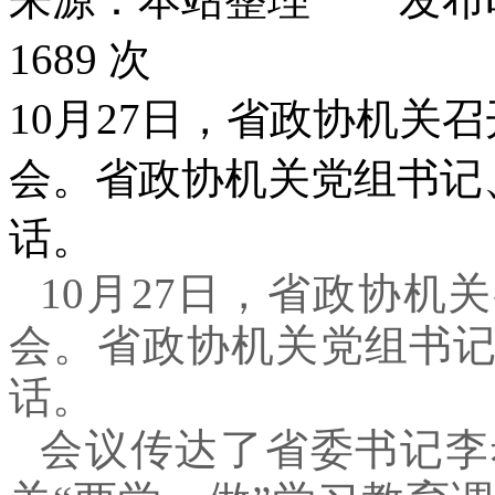
1689 次
10月27日，省政协机关
会。省政协机关党组书记
话。
10月27日，省政协机
会。省政协机关党组书
话。
会议传达了省委书记李