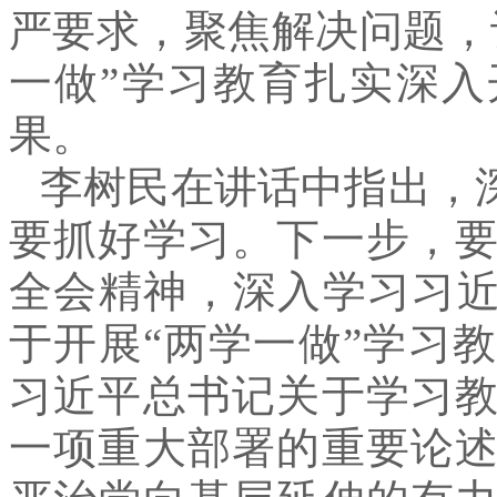
严要求，聚焦解决问题，
一做”学习教育扎实深
果。
李树民在讲话中指出，深
要抓好学习。下一步，
全会精神，深入学习习近
于开展“两学一做”学习
习近平总书记关于学习
一项重大部署的重要论