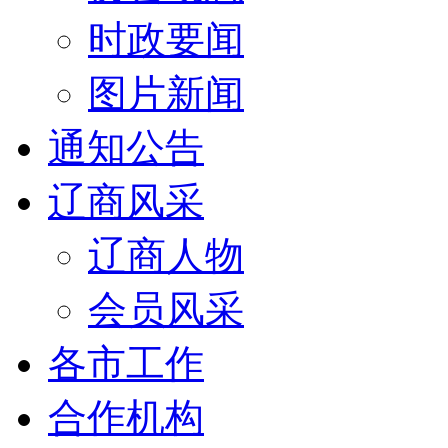
时政要闻
图片新闻
通知公告
辽商风采
辽商人物
会员风采
各市工作
合作机构