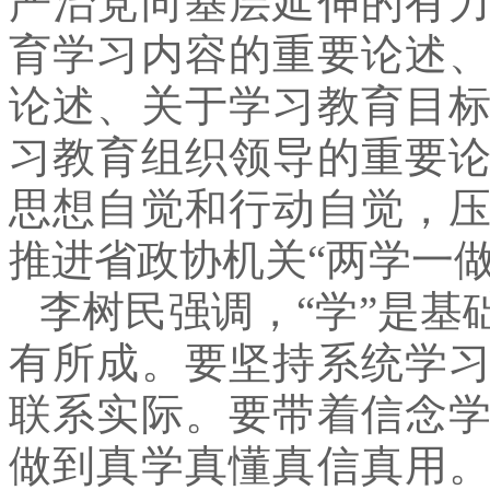
严治党向基层延伸的有
育学习内容的重要论述
论述、关于学习教育目
习教育组织领导的重要
思想自觉和行动自觉，
推进省政协机关“两学一
李树民强调，“学”是基
有所成。要坚持系统学
联系实际。要带着信念
做到真学真懂真信真用