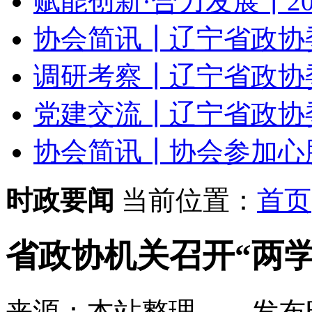
赋能创新·合力发展┃20
协会简讯┃辽宁省政协委
调研考察┃辽宁省政协委
党建交流┃辽宁省政协委
协会简讯┃协会参加心肺复
时政要闻
当前位置：
首页
省政协机关召开“两
来源：本站整理
发布