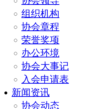
协会领导
组织机构
协会章程
荣誉奖项
办公环境
协会大事记
入会申请表
新闻资讯
协会动态