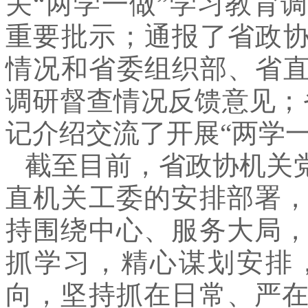
关“两学一做”学习教育
重要批示；通报了省政协
情况和省委组织部、省直
调研督查情况反馈意见；
记介绍交流了开展“两学
截至目前，省政协机关
直机关工委的安排部署
持围绕中心、服务大局
抓学习，精心谋划安排
向，坚持抓在日常、严