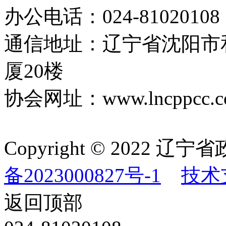
办公电话：024-81020108
通信地址：辽宁省沈阳市
厦20楼
协会网址：www.lncppcc.c
Copyright © 202
备2023000827号-1
技术
返回顶部