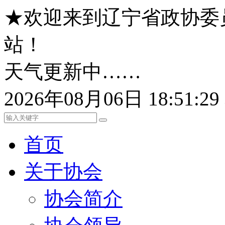
★欢迎来到辽宁省政协委
站！
天气更新中……
2026年08月06日 18:51:
首页
关于协会
协会简介