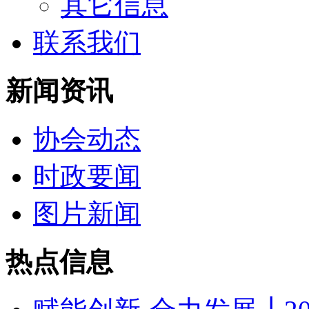
其它信息
联系我们
新闻资讯
协会动态
时政要闻
图片新闻
热点信息