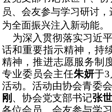
员、会友参与学习研讨，
为全面振兴注入新动能。
为深入贯彻落实习近平
话和重要指示精神，持
精神，推进志愿服务制
专业委员会主任
朱妍
于
活动。活动由协会青委
刚
、协会党支部书记
张
各位会员、会友参与学