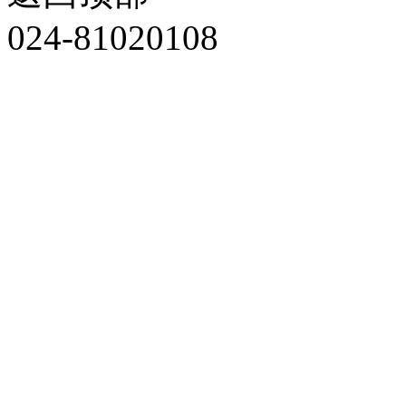
024-81020108