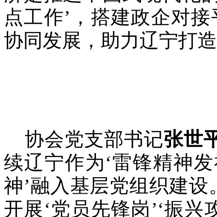
点工作’，搭建政企对
协同发展，助力辽宁打造
协会党支部书记
张世
续辽宁作为‘雷锋精神发
神’融入基层党组织建设
开展‘党员先锋岗’‘振