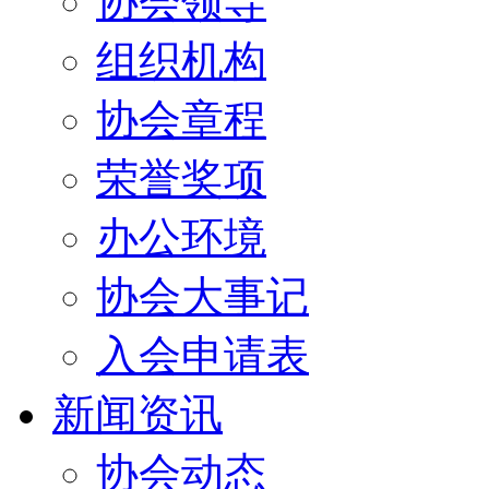
协会领导
组织机构
协会章程
荣誉奖项
办公环境
协会大事记
入会申请表
新闻资讯
协会动态