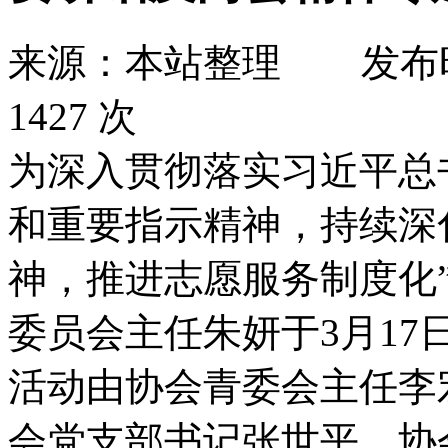
来源：本站整理
发布
1427 次
为深入贯彻落实习近平总书
和重要指示精神，持续深
神，推进志愿服务制度化
委员会主任朱妍于3月1
活动由协会青委会主任李
会党支部书记张世平、协