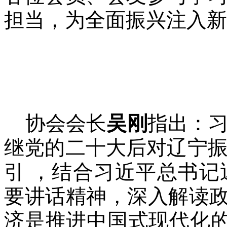
担当，为全面振兴注入新
协会会长
吴刚
指出：
继党的二十大后对辽宁
引 ，结合习近平总书
要讲话精神，深入解读政
济是推进中国式现代化的