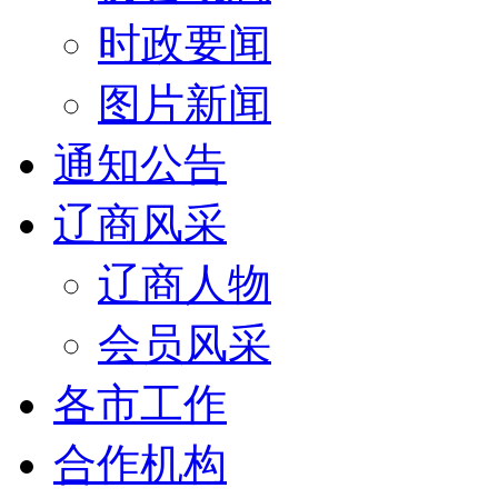
时政要闻
图片新闻
通知公告
辽商风采
辽商人物
会员风采
各市工作
合作机构