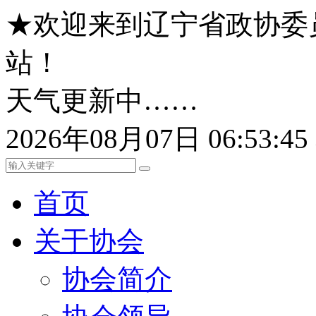
★欢迎来到辽宁省政协委
站！
天气更新中……
2026年08月07日 06:53:
首页
关于协会
协会简介