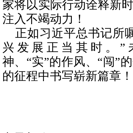
家将以实际行动诠释新
注入不竭动力！
正如习近平总书记所嘱
兴发展正当其时。”
神、“实”的作风、“闯
的征程中书写崭新篇章！