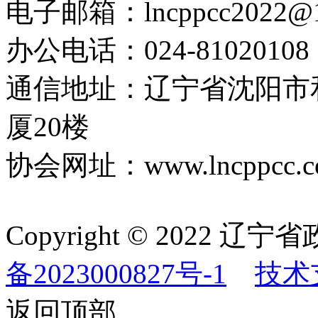
电子邮箱：lncppcc2022@
办公电话：024-81020108
通信地址：辽宁省沈阳市
厦20楼
协会网址：www.lncppcc.c
Copyright © 202
备2023000827号-1
技术
返回顶部