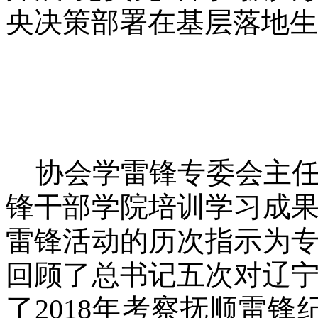
央决策部署在基层落地生
协会学雷锋专委会主
锋干部学院培训学习成
雷锋活动的历次指示为
回顾了总书记五次对辽
了2018年考察抚顺雷