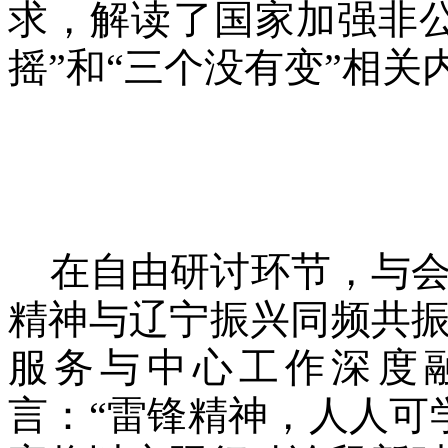
求，解读了国家加强非
摇”和“三个没有变”相关
在自由研讨环节，与会
精神与辽宁振兴同频共振
服务与中心工作深度
言：“雷锋精神，人人可