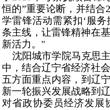
恒的”重要论断，并结合2
学雷锋活动需紧扣‘服务
条主线，让雷锋精神在
新活力。"
沈阳城市学院马克思
中，结合辽宁省经济社
五方面重点内容，到辽宁
新一轮振兴发展战略到辽
对省政协委员经济发展