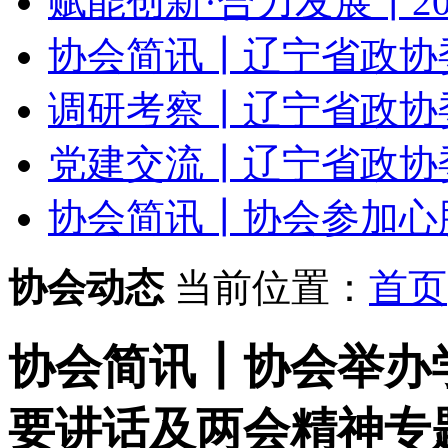
赋能创新·合力发展┃20
协会简讯┃辽宁省政协委
调研考察┃辽宁省政协委
党建交流┃辽宁省政协委
协会简讯┃协会参加心肺复
协会动态
当前位置：
首页
协会简讯┃协会举办
要讲话及两会精神专