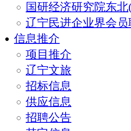
国研经济研究院东北(
辽宁民进企业界会员
信息推介
项目推介
辽宁文旅
招标信息
供应信息
招聘公告