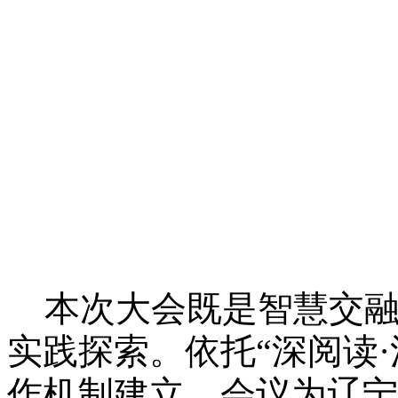
本次大会既是智慧交融
实践探索。依托“深阅读
作机制建立，会议为辽宁