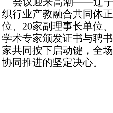
会议迎来高潮——辽宁
织行业产教融合共同体正
位、20家副理事长单位、
学术专家颁发证书与聘书
家共同按下启动键，全场
协同推进的坚定决心。