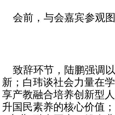
会前，与会嘉宾参观图
致辞环节
，陆鹏强调
新；白玮谈社会力量在学
享产教融合培养创新型人
升国民素养的核心价值；