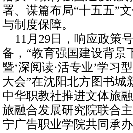
署、谋篇布局“十五五”
与制度保障。
11月29日，响应政策
备，“教育强国建设背景
暨‘深阅读·活专业’学
大会”在沈阳北方图书城
中华职教社推进文体旅融
旅融合发展研究院联合主
宁广告职业学院共同承办