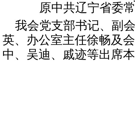
原中共辽宁省委
我会党支部书记、副会
英、办公室主任徐畅及会
中、吴迪、戚迹等出席本