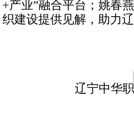
+产业”融合平台；姚春
织建设提供见解，助力辽
辽宁中华