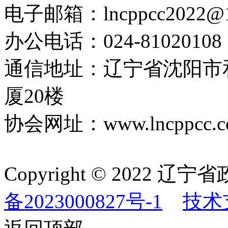
电子邮箱：lncppcc2022@
办公电话：024-81020108
通信地址：辽宁省沈阳市
厦20楼
协会网址：www.lncppcc.c
Copyright © 202
备2023000827号-1
技术