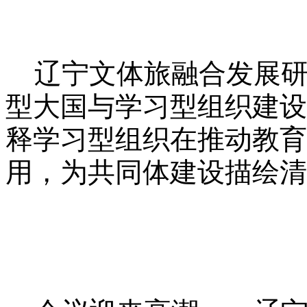
辽宁文体旅融合发展研
型大国与学习型组织建设
释学习型组织在推动教育
用，为共同体建设描绘清