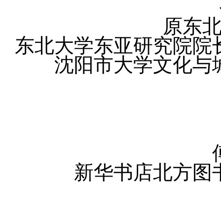
原东
东北大学东亚研究院院
沈阳市大学文化与
新华书店北方图