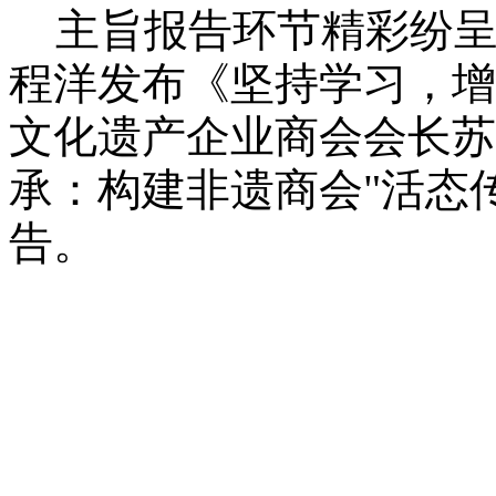
主旨报告环节精彩纷呈
程洋发布《坚持学习，增
文化遗产企业商会会长苏
承：构建非遗商会"活态
告。