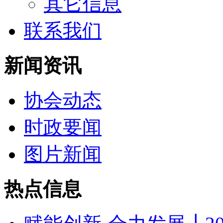
其它信息
联系我们
新闻资讯
协会动态
时政要闻
图片新闻
热点信息