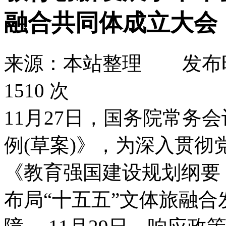
融合共同体成立大会
来源：本站整理
发布
1510 次
11月27日，国务院常务
例(草案)》，为深入贯
《教育强国建设规划纲要（2
布局“十五五”文体旅融