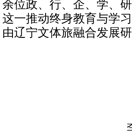
余位政、行、企、学、研
这一推动终身教育与学习
由辽宁文体旅融合发展研