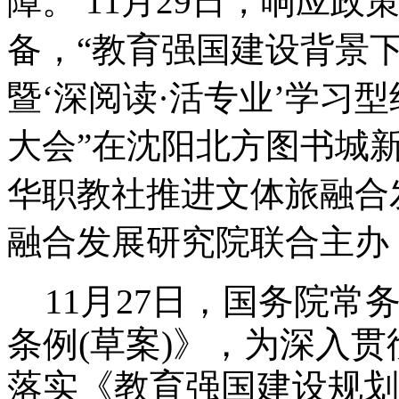
障。 11月29日，响应
备，“教育强国建设背景
暨‘深阅读·活专业’学习
大会”在沈阳北方图书城
华职教社推进文体旅融合
融合发展研究院联合主办
11月27日，国务院
条例(草案)》，为深入
落实《教育强国建设规划纲要