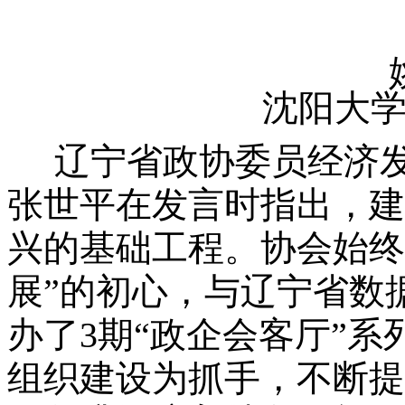
沈阳大
辽宁省政协委员经济
张世平在发言时指出，建
兴的基础工程。协会始终
展”的初心，与辽宁省数
办了3期“政企会客厅”
组织建设为抓手，不断提