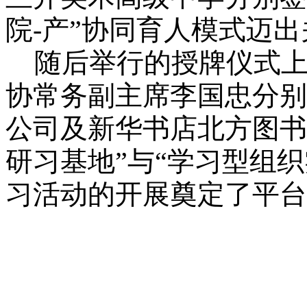
院-产”协同育人模式迈
随后举行的授牌仪式上
协常务副主席李国忠分别
公司及新华书店北方图书
研习基地”与“学习型组
习活动的开展奠定了平台