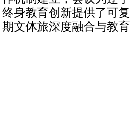
终身教育创新提供了可复
期文体旅深度融合与教育