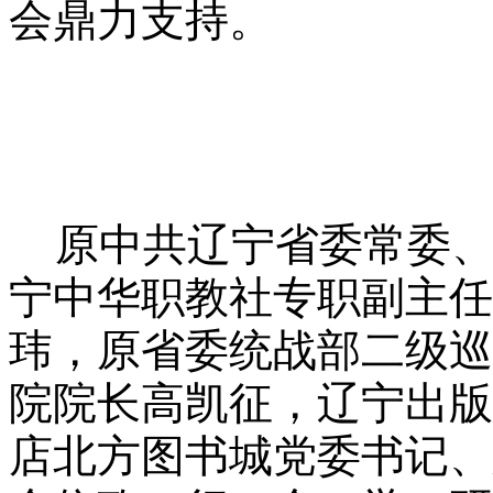
会鼎力支持。
原中共辽宁省委常委、
宁中华职教社专职副主任
玮，原省委统战部二级巡
院院长高凯征，辽宁出版
店北方图书城党委书记、