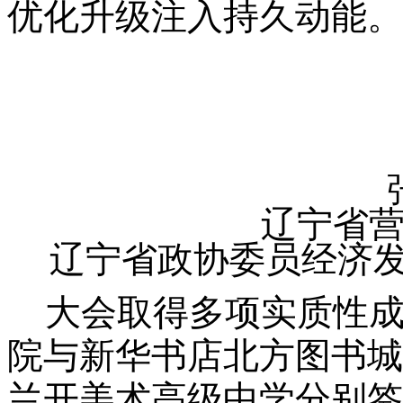
优化升级注入持久动能。
辽宁省
辽宁省政协委员经济
大会取得多项实质性成
院与新华书店北方图书城
兰开美术高级中学分别签