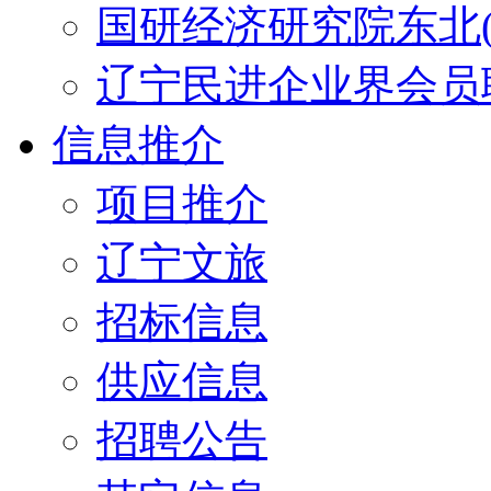
国研经济研究院东北(
辽宁民进企业界会员
信息推介
项目推介
辽宁文旅
招标信息
供应信息
招聘公告