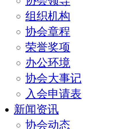
协会领导
组织机构
协会章程
荣誉奖项
办公环境
协会大事记
入会申请表
新闻资讯
协会动态