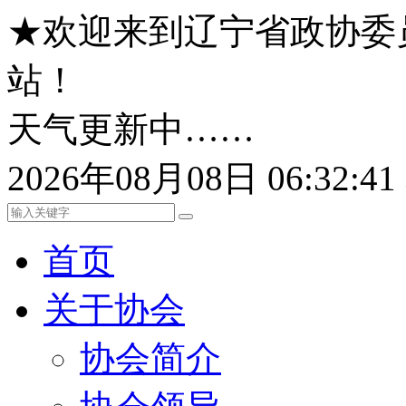
★欢迎来到辽宁省政协委
站！
天气更新中……
2026年08月08日 06:32:
首页
关于协会
协会简介