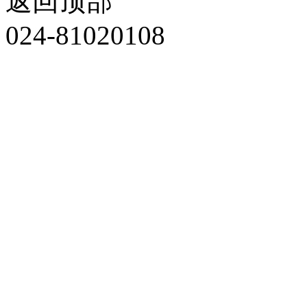
返回顶部
024-81020108