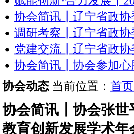
赋能创新·合力发展┃20
协会简讯┃辽宁省政协委
调研考察┃辽宁省政协委
党建交流┃辽宁省政协委
协会简讯┃协会参加心肺复
协会动态
当前位置：
首页
协会简讯┃协会张世
教育创新发展学术年会