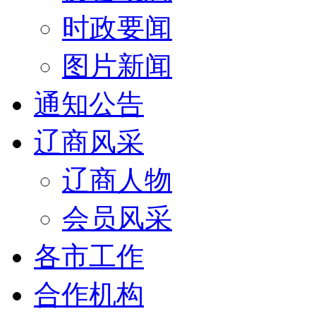
时政要闻
图片新闻
通知公告
辽商风采
辽商人物
会员风采
各市工作
合作机构