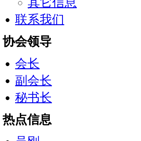
其它信息
联系我们
协会领导
会长
副会长
秘书长
热点信息