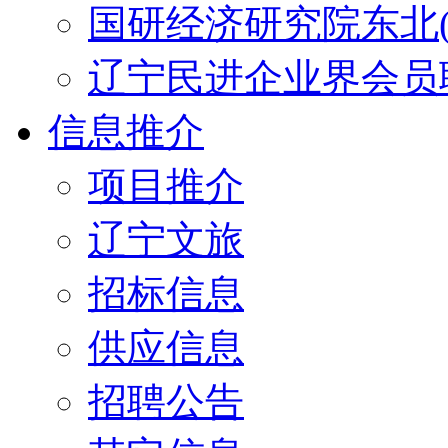
国研经济研究院东北(
辽宁民进企业界会员
信息推介
项目推介
辽宁文旅
招标信息
供应信息
招聘公告