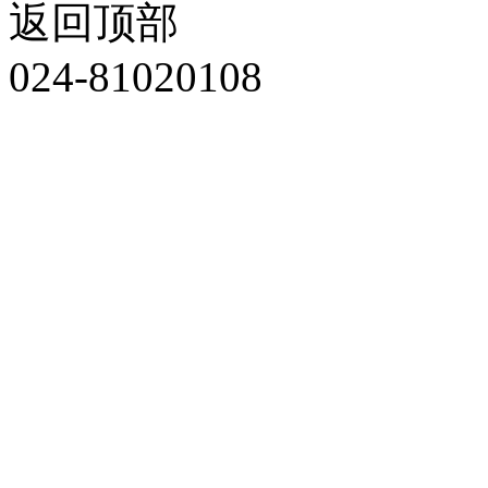
返回顶部
024-81020108