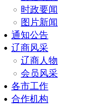
时政要闻
图片新闻
通知公告
辽商风采
辽商人物
会员风采
各市工作
合作机构