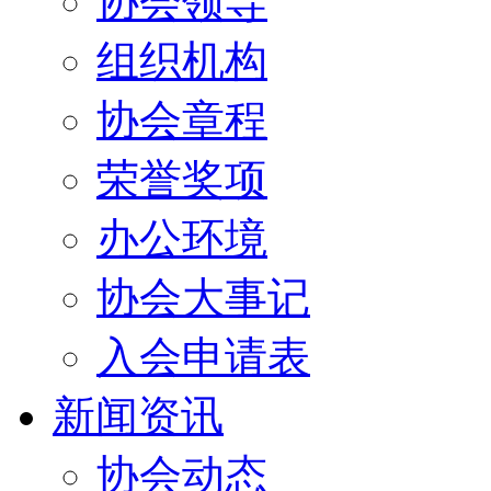
协会领导
组织机构
协会章程
荣誉奖项
办公环境
协会大事记
入会申请表
新闻资讯
协会动态