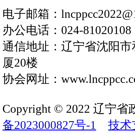
电子邮箱：lncppcc2022@
办公电话：024-81020108
通信地址：辽宁省沈阳市
厦20楼
协会网址：www.lncppcc.c
Copyright © 202
备2023000827号-1
技术