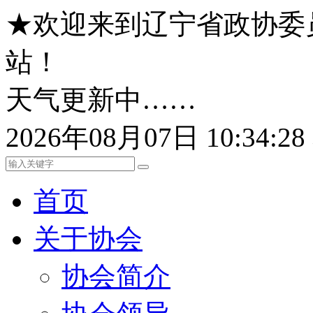
★欢迎来到辽宁省政协委
站！
天气更新中……
2026年08月07日 10:34:
首页
关于协会
协会简介