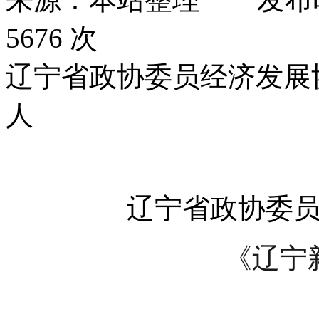
5676 次
辽宁省政协委员经济发展
人
辽宁省政协委
《辽宁