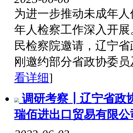
为进一步推动未成年人
年人检察工作深入开展。
民检察院邀请，辽宁省
刚邀约部分省政协委员及
看详细
]
调研考察┃辽宁省政
瑞佰进出口贸易有限公