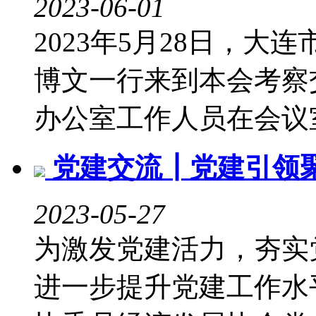
2023-06-01
2023年5月28日，
博文一行来到本会考察
办公室工作人员在会议
党建交流┃党建引领
2023-05-27
为激发党建活力，夯实
进一步提升党建工作水平