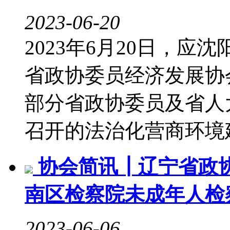
2023-06-20
2023年6月20日，
省政协委员经济发展协
部分省政协委员及省人
召开的法治化营商环境
协会简讯┃辽宁省政
南区检察院未成年人检
2023-06-06