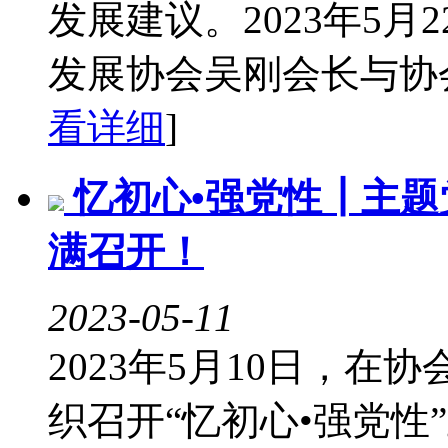
发展建议。2023年5月
发展协会吴刚会长与协会
看详细
]
忆初心•强党性┃主
满召开！
2023-05-11
2023年5月10日，
织召开“忆初心•强党性