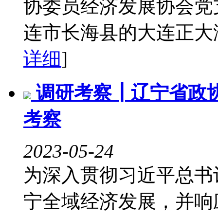
协委员经济发展协会党
连市长海县的大连正大海
详细
]
调研考察┃辽宁省政
考察
2023-05-24
为深入贯彻习近平总书
宁全域经济发展，并响