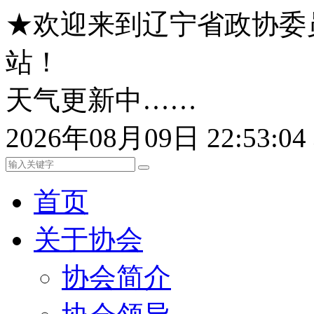
★欢迎来到辽宁省政协委
站！
天气更新中……
2026年08月09日 22:53:
首页
关于协会
协会简介