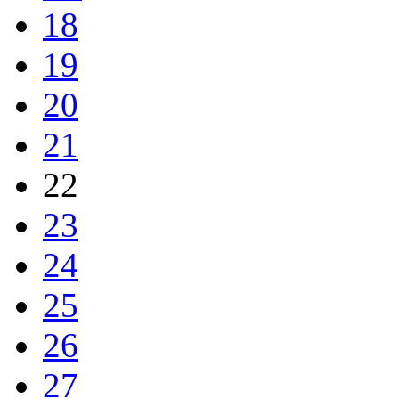
18
19
20
21
22
23
24
25
26
27