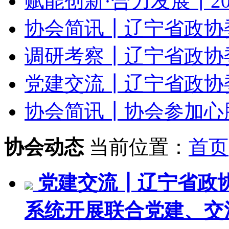
赋能创新·合力发展┃20
协会简讯┃辽宁省政协委
调研考察┃辽宁省政协委
党建交流┃辽宁省政协委
协会简讯┃协会参加心肺复
协会动态
当前位置：
首页
党建交流┃辽宁省政
系统开展联合党建、交