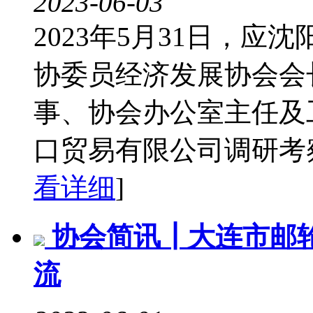
2023-06-03
2023年5月31日，
协委员经济发展协会会
事、协会办公室主任及
口贸易有限公司调研考察
看详细
]
协会简讯┃大连市邮
流