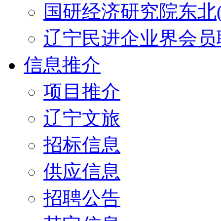
国研经济研究院东北(
辽宁民进企业界会员
信息推介
项目推介
辽宁文旅
招标信息
供应信息
招聘公告