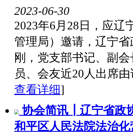
2023-06-30
2023年6月28日，
管理局）邀请，辽宁省
刚，党支部书记、副会
员、会友近20人出席由该
查看详细
]
协会简讯┃辽宁省政
和平区人民法院法治化