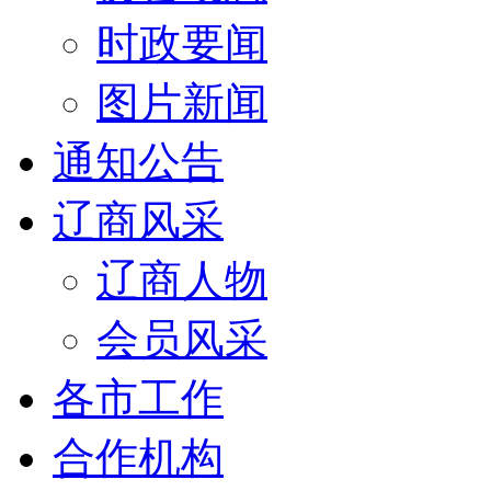
时政要闻
图片新闻
通知公告
辽商风采
辽商人物
会员风采
各市工作
合作机构