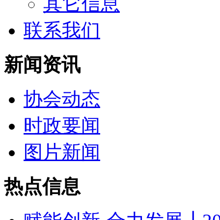
其它信息
联系我们
新闻资讯
协会动态
时政要闻
图片新闻
热点信息