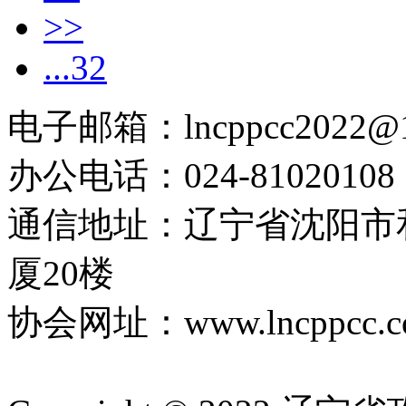
>>
...32
电子邮箱：lncppcc2022@
办公电话：024-81020108
通信地址：辽宁省沈阳市
厦20楼
协会网址：www.lncppcc.c