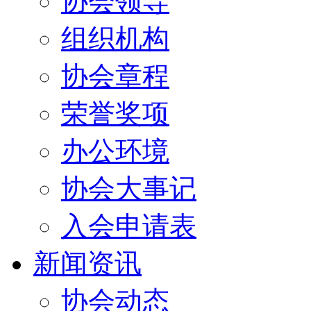
协会领导
组织机构
协会章程
荣誉奖项
办公环境
协会大事记
入会申请表
新闻资讯
协会动态