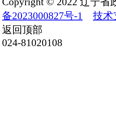
Copyright © 202
备2023000827号-1
技术
返回顶部
024-81020108