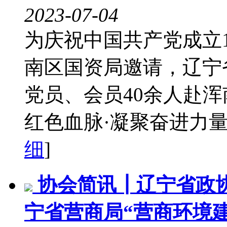
2023-07-04
为庆祝中国共产党成立1
南区国资局邀请，辽宁
党员、会员40余人赴
红色血脉·凝聚奋进力量”
细
]
协会简讯┃辽宁省政
宁省营商局“营商环境