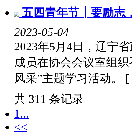
五四青年节┃要励志
2023-05-04
2023年5月4日，辽
成员在协会会议室组织
风采”主题学习活动。 
共 311 条记录
1...
<<