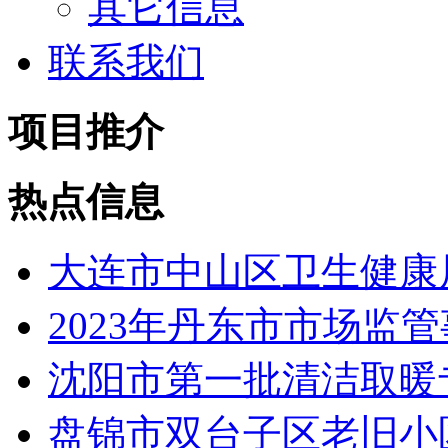
其它信息
联系我们
项目推介
热点信息
大连市中山区卫生健康局
2023年丹东市市场监管
沈阳市第一批清洁取暖专
盘锦市双台子区老旧小区改