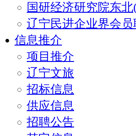
国研经济研究院东北(
辽宁民进企业界会员
信息推介
项目推介
辽宁文旅
招标信息
供应信息
招聘公告