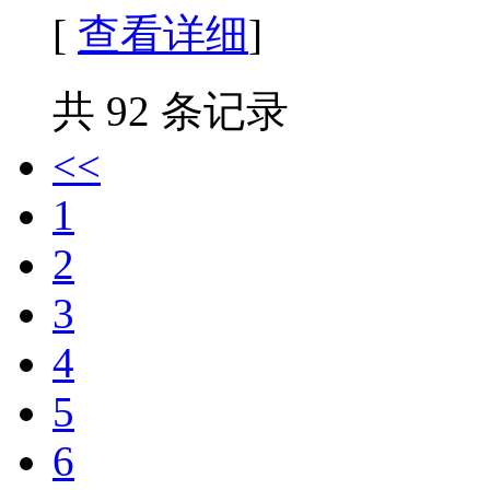
[
查看详细
]
共 92 条记录
<<
1
2
3
4
5
6