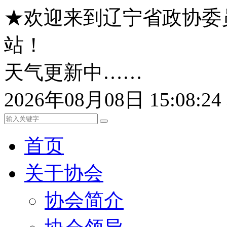
★欢迎来到辽宁省政协委
站！
天气更新中……
2026年08月08日 15:08:
首页
关于协会
协会简介