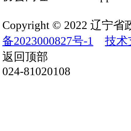
Copyright © 202
备2023000827号-1
技术
返回顶部
024-81020108