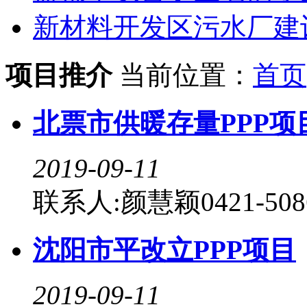
新材料开发区污水厂建
项目推介
当前位置：
首页
北票市供暖存量PPP项
2019-09-11
联系人:颜慧颖0421-5086
沈阳市平改立PPP项目
2019-09-11