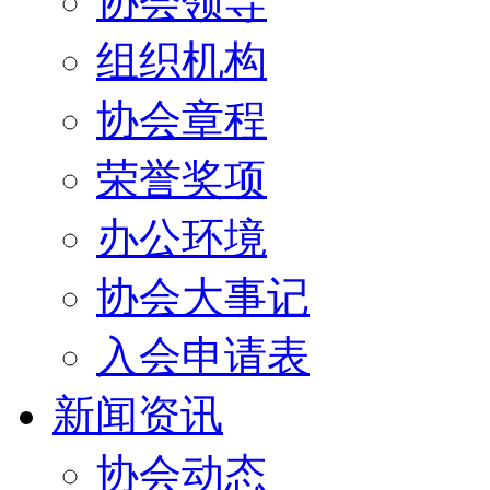
协会领导
组织机构
协会章程
荣誉奖项
办公环境
协会大事记
入会申请表
新闻资讯
协会动态