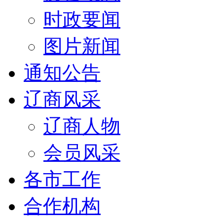
时政要闻
图片新闻
通知公告
辽商风采
辽商人物
会员风采
各市工作
合作机构