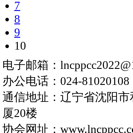
7
8
9
10
电子邮箱：lncppcc2022@
办公电话：024-81020108
通信地址：辽宁省沈阳市
厦20楼
协会网址：www.lncppcc.c