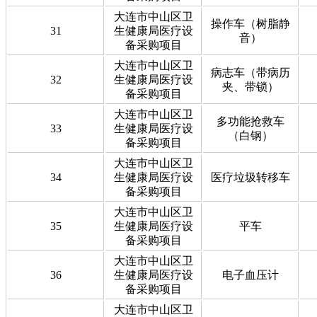
大连市中山区卫
操作车（树脂静
31
生健康局医疗设
音）
备采购项目
大连市中山区卫
病志车（带病历
32
生健康局医疗设
夹、带锁）
备采购项目
大连市中山区卫
多功能抢救车
33
生健康局医疗设
（白钢）
备采购项目
大连市中山区卫
34
生健康局医疗设
医疗垃圾转移车
备采购项目
大连市中山区卫
35
生健康局医疗设
平车
备采购项目
大连市中山区卫
36
生健康局医疗设
电子血压计
备采购项目
大连市中山区卫