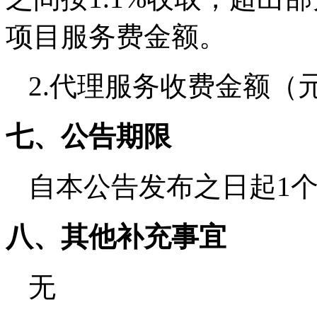
项目服务费金额。
2.代理服务收费金额（
七、公告期限
自本公告发布之
八、其他补充事宜
无