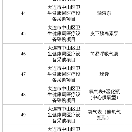
大连市中山区卫
44
生健康局医疗设
输液泵
备采购项目
大连市中山区卫
45
生健康局医疗设
皮下胰岛素泵
备采购项目
大连市中山区卫
46
生健康局医疗设
简易呼吸气囊
备采购项目
大连市中山区卫
47
生健康局医疗设
球囊
备采购项目
大连市中山区卫
氧气表+湿化瓶
48
生健康局医疗设
（中心供氧型）
备采购项目
大连市中山区卫
氧气表（连氧气
49
生健康局医疗设
瓶型）
备采购项目
大连市中山区卫