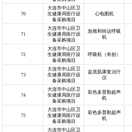
大连市中山区卫
70
生健康局医疗设
心电图机
备采购项目
大连市中山区卫
急救和转运呼吸
71
生健康局医疗设
机
备采购项目
大连市中山区卫
72
生健康局医疗设
呼吸机（有创）
备采购项目
大连市中山区卫
盆底肌康复治疗
73
生健康局医疗设
仪
备采购项目
大连市中山区卫
彩色多普勒超声
74
生健康局医疗设
机
备采购项目
大连市中山区卫
彩色多普勒超声
75
生健康局医疗设
机
备采购项目
大连市中山区卫