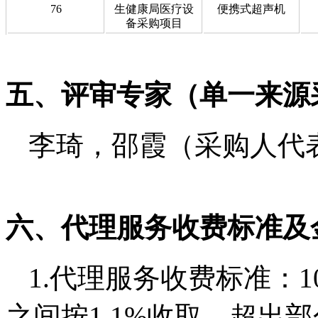
76
生健康局医疗设
便携式超声机
备采购项目
五、评审专家（单一来源
李琦，邵霞（采购人代
六、代理服务收费标准及
1.代理服务收费标准：
1
之间按1.1%收取，超出部