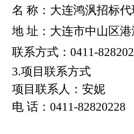
名 称：
大连鸿沨招标代
地 址：
大连市中山区港湾
联系方式：
0411-82820
3.项目联系方式
项目联系人：
安妮
电 话：
0411-82820228