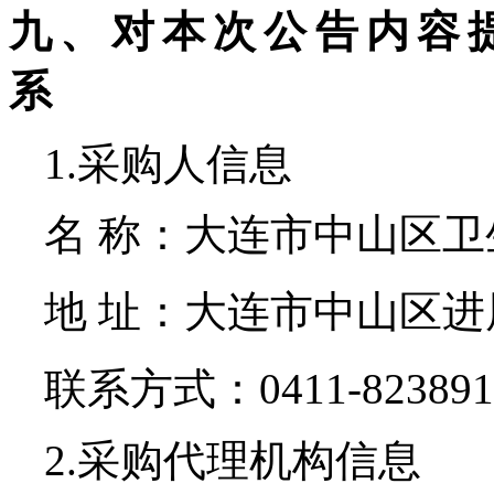
九、对本次公告内容
系
1.采购人信息
名 称：
大连市中山区卫
地 址：
大连市中山区进
联系方式：
0411-82389
2.采购代理机构信息