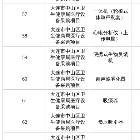
大连市中山区卫
一体机（轮椅式
57
生健康局医疗设
体重秤配套）
备采购项目
大连市中山区卫
心电分析仪（上
58
生健康局医疗设
传电脑）
备采购项目
大连市中山区卫
便携式生物反馈
59
生健康局医疗设
机
备采购项目
大连市中山区卫
60
生健康局医疗设
超声波雾化器
备采购项目
大连市中山区卫
61
生健康局医疗设
吸痰器
备采购项目
大连市中山区卫
62
生健康局医疗设
负压吸引器
备采购项目
大连市中山区卫