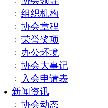
协会领导
组织机构
协会章程
荣誉奖项
办公环境
协会大事记
入会申请表
新闻资讯
协会动态