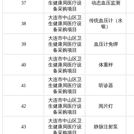
37
生健康局医疗设
动态血压监测
备采购项目
大连市中山区卫
传统血压计（水
38
生健康局医疗设
银）
备采购项目
大连市中山区卫
39
生健康局医疗设
血压计免绑
备采购项目
大连市中山区卫
40
生健康局医疗设
体重秤
备采购项目
大连市中山区卫
41
生健康局医疗设
听诊器
备采购项目
大连市中山区卫
42
生健康局医疗设
阅片灯
备采购项目
大连市中山区卫
43
生健康局医疗设
静脉注射泵
备采购项目