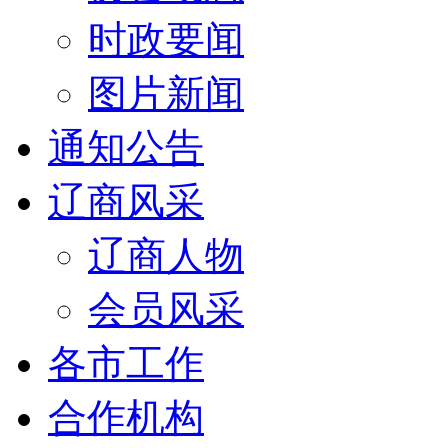
时政要闻
图片新闻
通知公告
辽商风采
辽商人物
会员风采
各市工作
合作机构