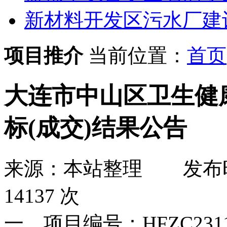
新材料开发区污水厂建
项目推介
当前位置：
首页
大连市中山区卫生健
标(成交)结果公告
来源：本站整理
发布
14137 次
一、项目编号：HFZC23