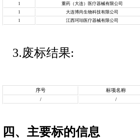
1
重药（大连）医疗器械有限公司
1
大连博尚生物科技有限公司
1
江西珂珀医疗器械有限公司
3.废标结果:
序号
标项名称
/
/
四、主要标的信息