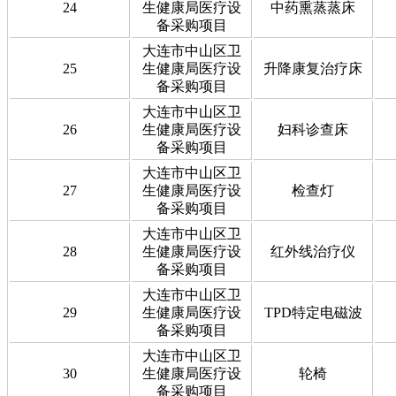
24
生健康局医疗设
中药熏蒸蒸床
备采购项目
大连市中山区卫
25
生健康局医疗设
升降康复治疗床
备采购项目
大连市中山区卫
26
生健康局医疗设
妇科诊查床
备采购项目
大连市中山区卫
27
生健康局医疗设
检查灯
备采购项目
大连市中山区卫
28
生健康局医疗设
红外线治疗仪
备采购项目
大连市中山区卫
29
生健康局医疗设
TPD特定电磁波
备采购项目
大连市中山区卫
30
生健康局医疗设
轮椅
备采购项目