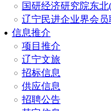
国研经济研究院东北(
辽宁民进企业界会员
信息推介
项目推介
辽宁文旅
招标信息
供应信息
招聘公告