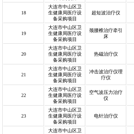
大连市中山区卫
18
生健康局医疗设
超短波治疗仪
备采购项目
大连市中山区卫
颈腰椎治疗牵引
19
生健康局医疗设
床
备采购项目
大连市中山区卫
20
生健康局医疗设
热磁治疗仪
备采购项目
大连市中山区卫
冲击波治疗仪理
21
生健康局医疗设
疗仪
备采购项目
大连市中山区卫
空气波压力治疗
22
生健康局医疗设
仪
备采购项目
大连市中山区卫
23
生健康局医疗设
电针治疗仪
备采购项目
大连市中山区卫