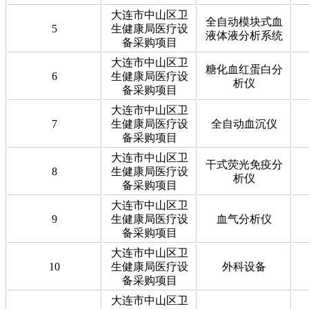
大连市中山区卫
全自动模块式血
5
生健康局医疗设
液体液分析系统
备采购项目
大连市中山区卫
糖化血红蛋白分
6
生健康局医疗设
析仪
备采购项目
大连市中山区卫
7
生健康局医疗设
全自动血沉仪
备采购项目
大连市中山区卫
干式荧光免疫分
8
生健康局医疗设
析仪
备采购项目
大连市中山区卫
9
生健康局医疗设
血气分析仪
备采购项目
大连市中山区卫
10
生健康局医疗设
外科设备
备采购项目
大连市中山区卫