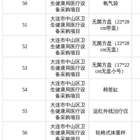
50
生健康局医疗设
氧气袋
备采购项目
大连市中山区卫
无菌方盘（22*28
51
生健康局医疗设
cm带盖）
备采购项目
大连市中山区卫
无菌方盘（22*28
52
生健康局医疗设
cm无盖）
备采购项目
大连市中山区卫
无菌方盘（17*22
53
生健康局医疗设
cm无盖小号）
备采购项目
大连市中山区卫
54
生健康局医疗设
棉签缸
备采购项目
大连市中山区卫
55
生健康局医疗设
远红外线治疗仪
备采购项目
大连市中山区卫
56
生健康局医疗设
轮椅式体重秤
备采购项目