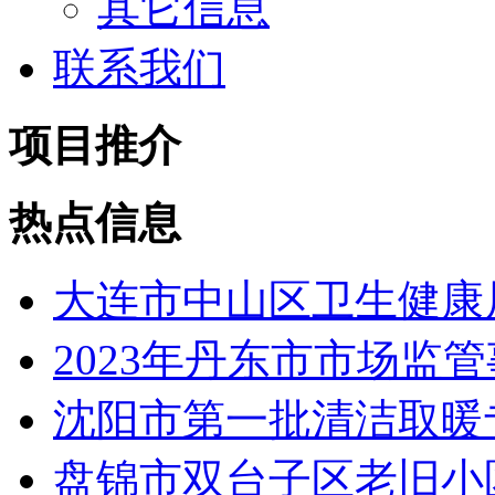
其它信息
联系我们
项目推介
热点信息
大连市中山区卫生健康局
2023年丹东市市场监管
沈阳市第一批清洁取暖专
盘锦市双台子区老旧小区改