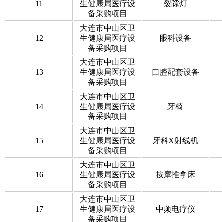
11
生健康局医疗设
裂隙灯
备采购项目
大连市中山区卫
12
生健康局医疗设
眼科设备
备采购项目
大连市中山区卫
13
生健康局医疗设
口腔配套设备
备采购项目
大连市中山区卫
14
生健康局医疗设
牙椅
备采购项目
大连市中山区卫
15
生健康局医疗设
牙科X射线机
备采购项目
大连市中山区卫
16
生健康局医疗设
按摩推拿床
备采购项目
大连市中山区卫
17
生健康局医疗设
中频电疗仪
备采购项目