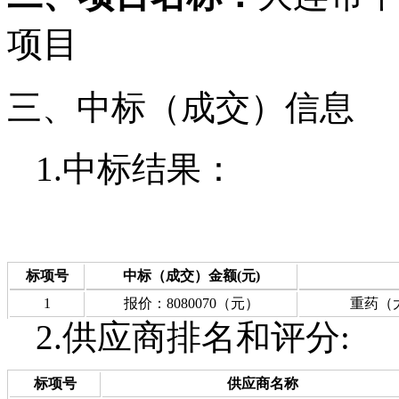
项目
三、中标（成交
1.中标结果：
标项号
中标（成交）金额(元)
1
报价：8080070（元）
重药（
2.供应商排名和评分:
标项号
供应商名称