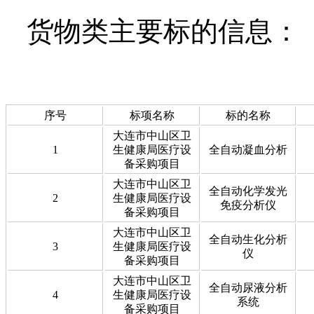
货物类主要标的信息
序号
标项名称
标的名称
大连市中山区卫
1
生健康局医疗设
全自动凝血分析
备采购项目
大连市中山区卫
全自动化学发光
2
生健康局医疗设
免疫分析仪
备采购项目
大连市中山区卫
全自动生化分析
3
生健康局医疗设
仪
备采购项目
大连市中山区卫
全自动尿液分析
4
生健康局医疗设
系统
备采购项目