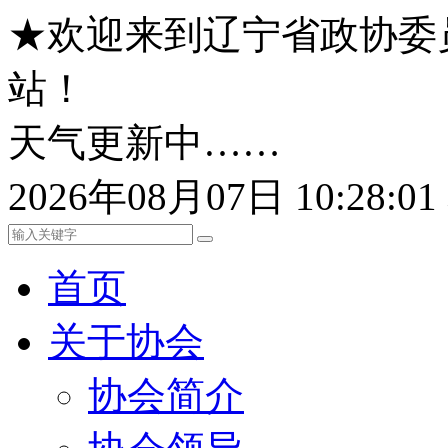
★欢迎来到辽宁省政协委
站！
天气更新中……
2026年08月07日 10:28:
首页
关于协会
协会简介