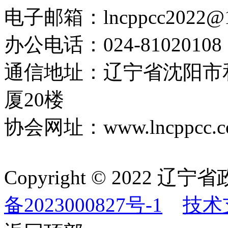
电子邮箱：lncppcc2022@
办公电话：024-81020108
通信地址：辽宁省沈阳市
厦20楼
协会网址：www.lncppcc.c
Copyright © 202
备2023000827号-1
技术