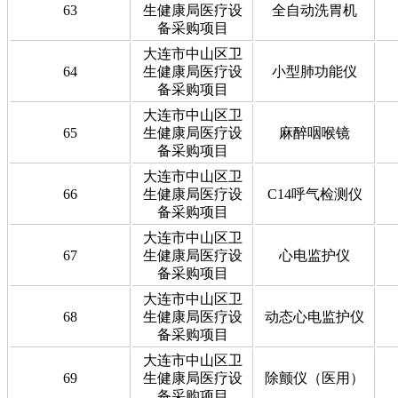
63
生健康局医疗设
全自动洗胃机
备采购项目
大连市中山区卫
64
生健康局医疗设
小型肺功能仪
备采购项目
大连市中山区卫
65
生健康局医疗设
麻醉咽喉镜
备采购项目
大连市中山区卫
66
生健康局医疗设
C14呼气检测仪
备采购项目
大连市中山区卫
67
生健康局医疗设
心电监护仪
备采购项目
大连市中山区卫
68
生健康局医疗设
动态心电监护仪
备采购项目
大连市中山区卫
69
生健康局医疗设
除颤仪（医用）
备采购项目