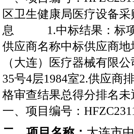
区卫生健康局医疗设备采
息 1.中标结果：标项
供应商名称中标供应商地址1
（大连）医疗器械有限公
35号4层1984室2.供
格审查结果总得分排名未
一、项目编号：
HFZC231
二、项目名称：
大连市