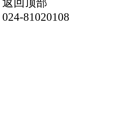
返回顶部
024-81020108