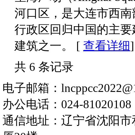
河口区，是大连市西南
行政区回归中国的主要
建筑之一。 [
查看详细
]
共 6 条记录
电子邮箱：lncppcc2022@
办公电话：024-81020108
通信地址：辽宁省沈阳市