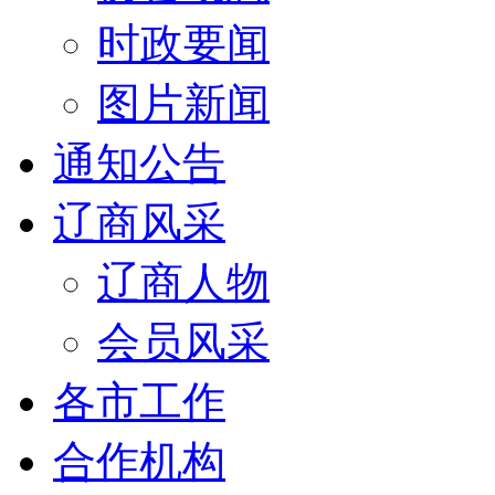
时政要闻
图片新闻
通知公告
辽商风采
辽商人物
会员风采
各市工作
合作机构