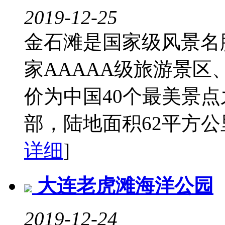
2019-12-25
金石滩是国家级风景名
家AAAAA级旅游景区
价为中国40个最美景
部，陆地面积62平方公里
详细
]
大连老虎滩海洋公园
2019-12-24