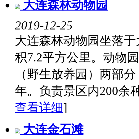
大连森林动物园
2019-12-25
大连森林动物园坐落于
积7.2平方公里。动物
（野生放养园）两部分，分
年。负责景区内200余种、
查看详细
]
大连金石滩