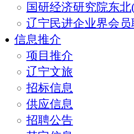
国研经济研究院东北(
辽宁民进企业界会员
信息推介
项目推介
辽宁文旅
招标信息
供应信息
招聘公告