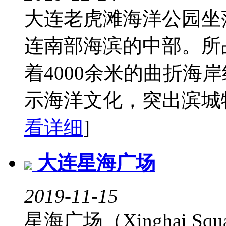
大连老虎滩海洋公园坐
连南部海滨的中部。所
着4000余米的曲折海
示海洋文化，突出滨城特
看详细
]
大连星海广场
2019-11-15
星海广场（Xinghai 