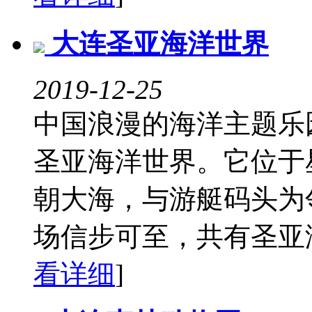
大连圣亚海洋世界
2019-12-25
中国浪漫的海洋主题乐
圣亚海洋世界。它位于
朝大海，与游艇码头为
场信步可至，共有圣亚海
看详细
]