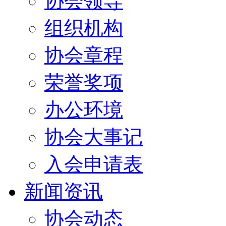
协会领导
组织机构
协会章程
荣誉奖项
办公环境
协会大事记
入会申请表
新闻资讯
协会动态