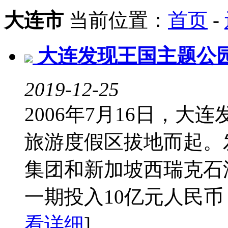
大连市
当前位置：
首页
-
大连发现王国主题公
2019-12-25
2006年7月16日，
旅游度假区拔地而起。
集团和新加坡西瑞克石
一期投入10亿元人民币，
看详细
]