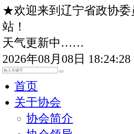
★欢迎来到辽宁省政协委
站！
天气更新中……
2026年08月08日 18:24:
首页
关于协会
协会简介