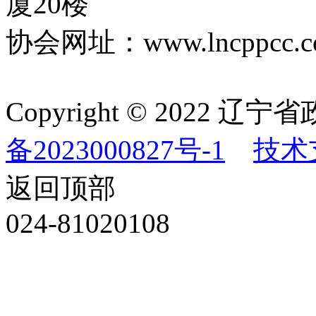
厦20楼
协会网址：www.lncppcc.c
Copyright © 202
备2023000827号-1
技术
返回顶部
024-81020108