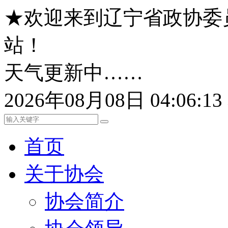
★欢迎来到辽宁省政协委
站！
天气更新中……
2026年08月08日 04:06:
首页
关于协会
协会简介