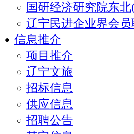
国研经济研究院东北(
辽宁民进企业界会员
信息推介
项目推介
辽宁文旅
招标信息
供应信息
招聘公告