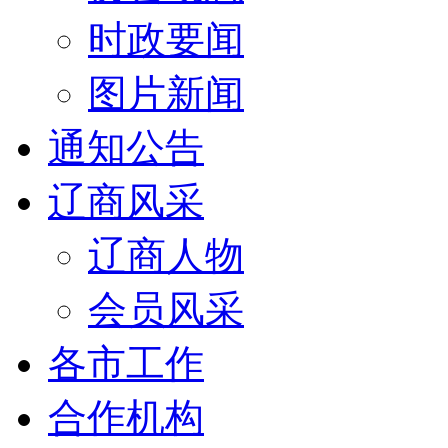
时政要闻
图片新闻
通知公告
辽商风采
辽商人物
会员风采
各市工作
合作机构