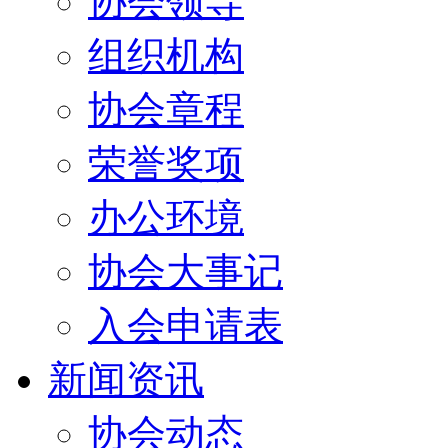
协会领导
组织机构
协会章程
荣誉奖项
办公环境
协会大事记
入会申请表
新闻资讯
协会动态