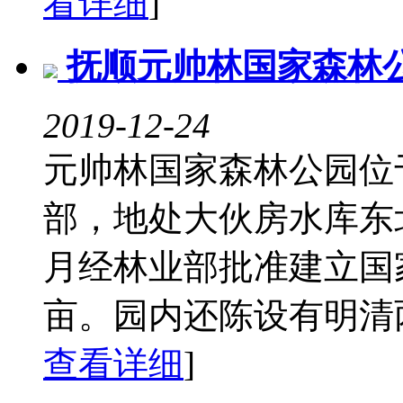
看详细
]
抚顺元帅林国家森林
2019-12-24
元帅林国家森林公园位
部，地处大伙房水库东北
月经林业部批准建立国家
亩。园内还陈设有明清两
查看详细
]