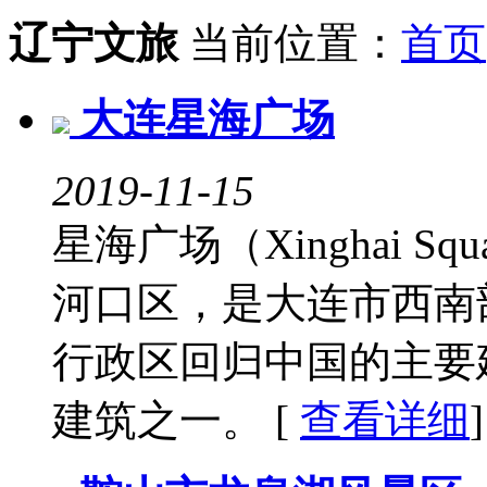
辽宁文旅
当前位置：
首页
大连星海广场
2019-11-15
星海广场（Xinghai 
河口区，是大连市西南
行政区回归中国的主要
建筑之一。 [
查看详细
]