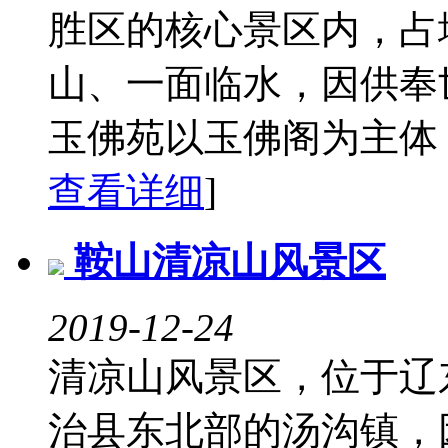
胜区的核心景区内，占
山、一面临水，因供奉
玉佛苑以玉佛阁为主体，
查看详细
]
鞍山清凉山风景区
2019-12-24
清凉山风景区，位于辽
治县东北部的汤沟镇，