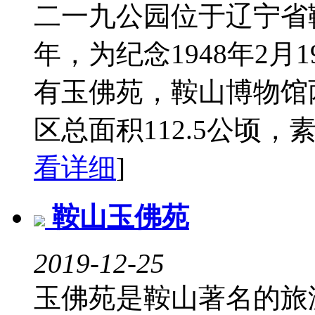
二一九公园位于辽宁省鞍
年，为纪念1948年2
有玉佛苑，鞍山博物馆
区总面积112.5公顷，素
看详细
]
鞍山玉佛苑
2019-12-25
玉佛苑是鞍山著名的旅