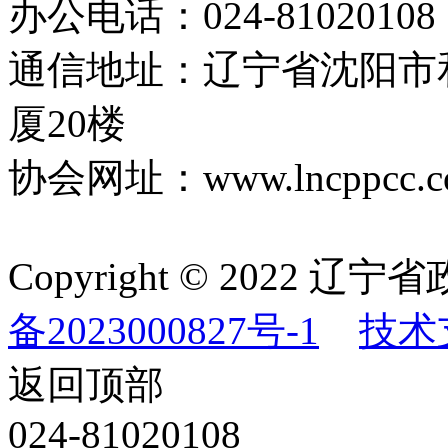
办公电话：024-81020108
通信地址：辽宁省沈阳市
厦20楼
协会网址：www.lncppcc.c
Copyright © 202
备2023000827号-1
技术
返回顶部
024-81020108