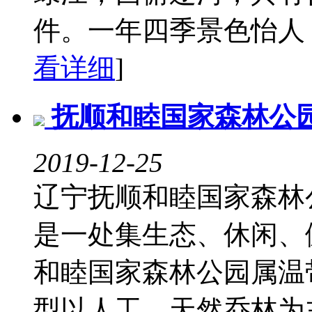
件。一年四季景色怡人，
看详细
]
抚顺和睦国家森林公
2019-12-25
辽宁抚顺和睦国家森林
是一处集生态、休闲、
和睦国家森林公园属温
型以人工、天然乔林为主，