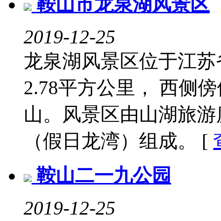
鞍山市龙泉湖风景区
2019-12-25
龙泉湖风景区位于江苏
2.78平方公里， 西
山。风景区由山湖旅游
（假日龙湾）组成。 [
鞍山二一九公园
2019-12-25