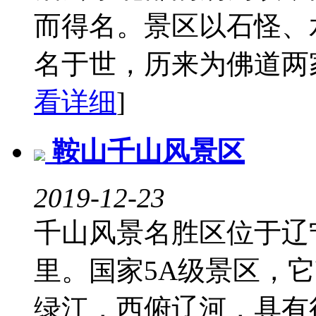
而得名。景区以石怪、
名于世，历来为佛道两家
看详细
]
鞍山千山风景区
2019-12-23
千山风景名胜区位于辽
里。国家5A级景区，
绿江，西俯辽河，具有