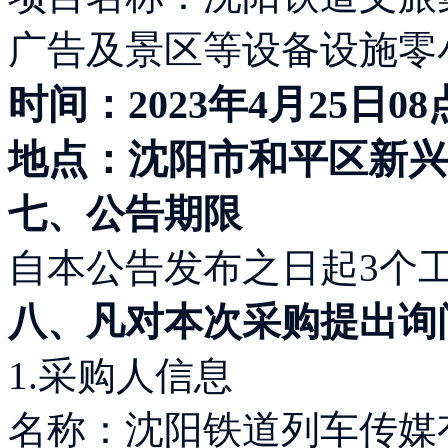
广告及景区等设备设施零
时间：2023年4月25日0
地点：沈阳市和平区新兴
七、公告期限
自本公告发布之日起3个
八、凡对本次采购提出询
1.采购人信息
名称：沈阳铁道列车传媒