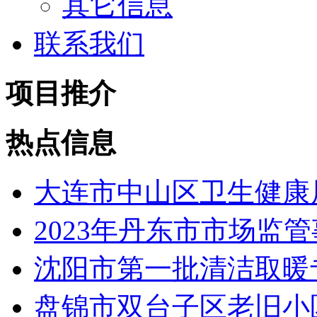
其它信息
联系我们
项目推介
热点信息
大连市中山区卫生健康局
2023年丹东市市场监管
沈阳市第一批清洁取暖专
盘锦市双台子区老旧小区改