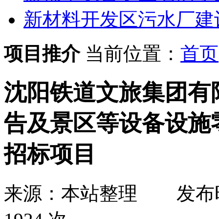
新材料开发区污水厂建
项目推介
当前位置：
首页
沈阳铁道文旅集团有
告及景区等设备设施
招标项目
来源：本站整理
发布