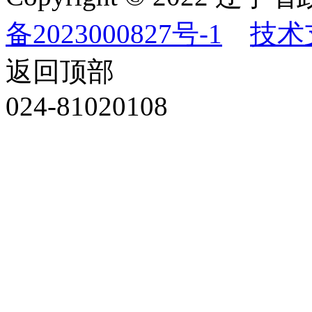
备2023000827号-1
技术
返回顶部
024-81020108