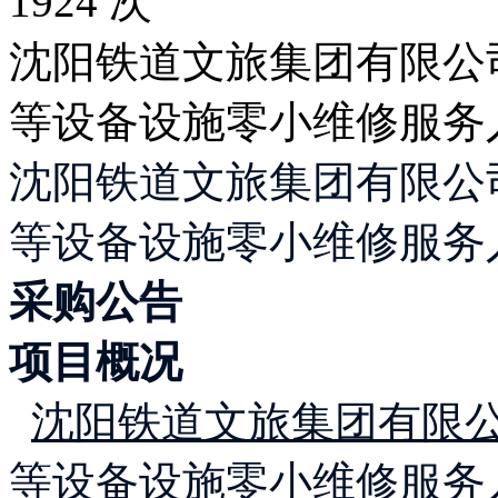
1924 次
沈阳铁道文旅集团有限公
等设备设施零小维修服务
沈阳铁道文旅集团有限公
等设备设施零小维修服务
采购公告
项目概况
沈阳铁道文旅集团有限
等设备设施零小维修服务