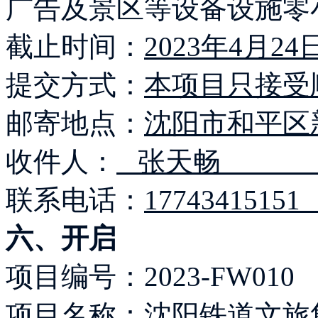
广告及景区等设备设施零
截止时间：
2023年4月24
提交方式：
本项目只接受
邮寄地点：
沈阳市和平区新
收件人：
张天
联系电话：
177434
六、开启
项目编号：2023-FW010
项目名称：沈阳铁道文旅