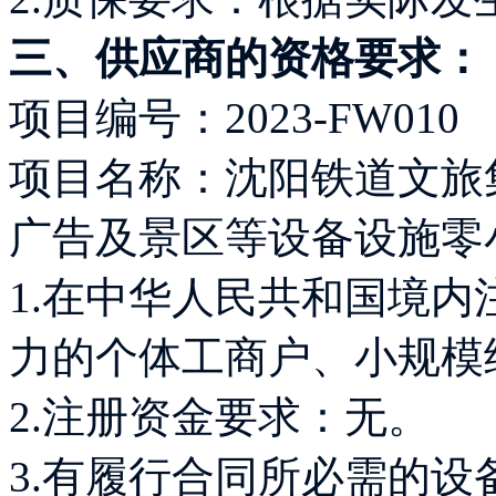
三、供应商的资格要求：
项目编号：2023-FW010
项目名称：沈阳铁道文旅
广告及景区等设备设施零
1.在中华人民共和国境
力的个体工商户、小规模
2.注册资金
3.有履行合同所必需的