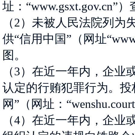
址：“www.gsxt.gov.c
（2）未被人民法院列为
供“信用中国”（网址“www.cre
图。
（3）在近一年内，企业
认定的行贿犯罪行为。投
网”（网址：“wenshu.cour
（4）在近一年内，企业