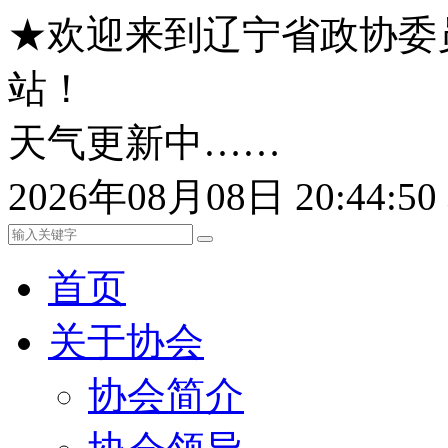
★欢迎来到辽宁省政协委
站！
天气更新中……
2026年08月08日 20:44:
首页
关于协会
协会简介