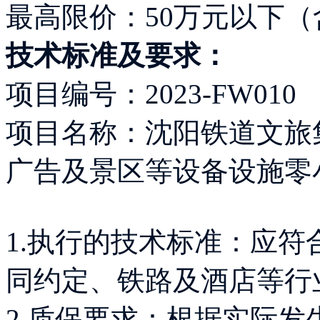
最高限价：50万元以下（
技术标准及要求：
项目编号：2023-FW010
项目名称：沈阳铁道文旅
广告及景区等设备设施零
1.执行的技术标准：应
同约定、铁路及酒店等行
2.质保要求：根据实际