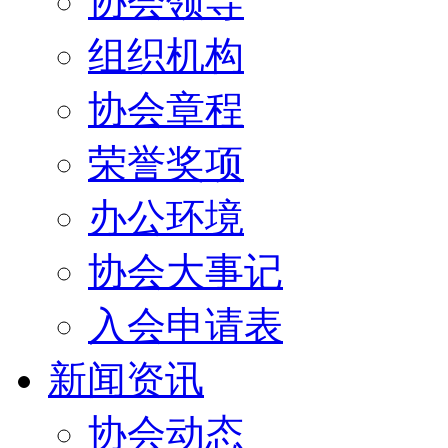
协会领导
组织机构
协会章程
荣誉奖项
办公环境
协会大事记
入会申请表
新闻资讯
协会动态