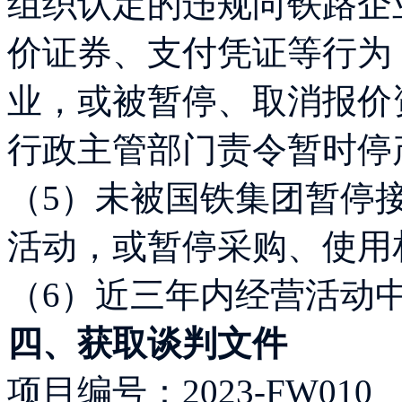
组织认定的违规向铁路企
价证券、支付凭证等行为
业，或被暂停、取消报价
行政主管部门责令暂时停
（5）未被国铁集团暂停
活动，或暂停采购、使用
（6）近三年内经营活动
四、获取谈判文件
项目编号：2023-FW010