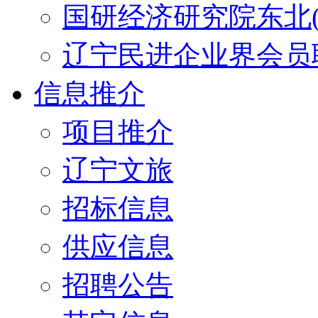
国研经济研究院东北(
辽宁民进企业界会员
信息推介
项目推介
辽宁文旅
招标信息
供应信息
招聘公告