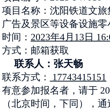
项目名称：沈阳铁道文旅
广告及景区等设备设施零
时间：
2023年4月13日 16
方式：邮箱获取
联系人：张天畅
联系方式：
17743415151
有意参加报名者，请于 202
（北京时间，下同），通