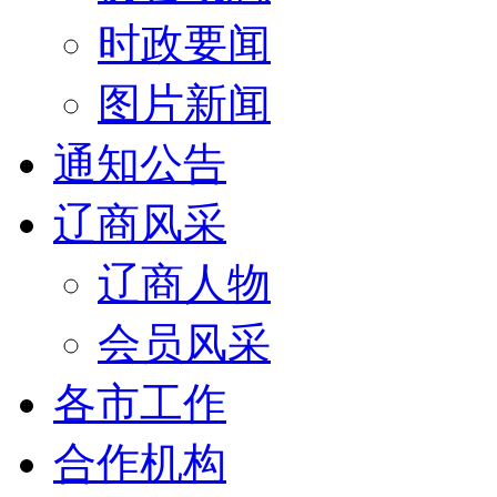
时政要闻
图片新闻
通知公告
辽商风采
辽商人物
会员风采
各市工作
合作机构