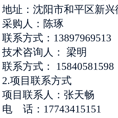
地址：沈阳市和平区新兴街
采购人：陈琢
联系方式：13897969513
技术咨询人： 梁明
联系方式： 15840581598
2.项目联系方式
项目联系人：张天畅
电 话：17743415151