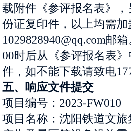
载附件《参评报名表》，
份证复印件，以上均需加
1029828940@qq.c
00时后从《参评报名表
件，如不能下载请致电1774
五、响应文件提交
项目编号：2023-FW010
项目名称：沈阳铁道文旅