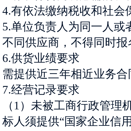
4.有依法缴纳税收和社
5.单位负责人为同一人
不同供应商，不得同时报
6.供货业绩要求
需提供近三年相近业务合
7.经营记录要求
（1）未被工商行政管理
标人须提供“国家企业信