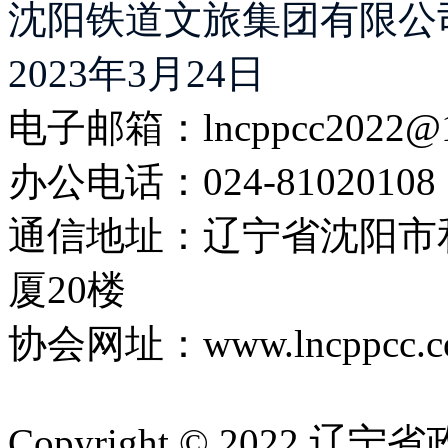
沈阳铁道文旅集团有限公
2023年3月24日
电子邮箱：lncppcc2022@
办公电话：024-81020108
通信地址：辽宁省沈阳市
厦20楼
协会网址：www.lncppcc.c
Copyright © 202