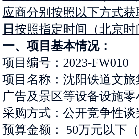
应商分别
按照以下方式获
日
按照指定时间（北京时
一、项目基本情况：
项目编号：2023-FW010
项目名称：沈阳铁道文旅
广告及景区等设备设施零
采购方式：公开竞争性谈
预算金额： 50万元以下