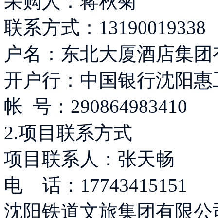
采购人：蒋秋菊
联系方式：13190019338
户名：东北大厦酒店集团
开户行：中国银
帐 号：290864983410
2.项目联系方式
项目联系人：张天畅
电 话：17743415151
沈阳铁道文旅集团有限公