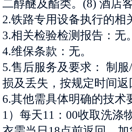
二醇醚及酯类。(8) 酒店
2.铁路专用设备执行的
3.相关检验检测报告：无
4.维保条款：无。
5.售后服务及要求： 制
损及丢失，按规定时间返
6.其他需具体明确的技术
1）每天11：00收取洗
衣需当日18点前返回，