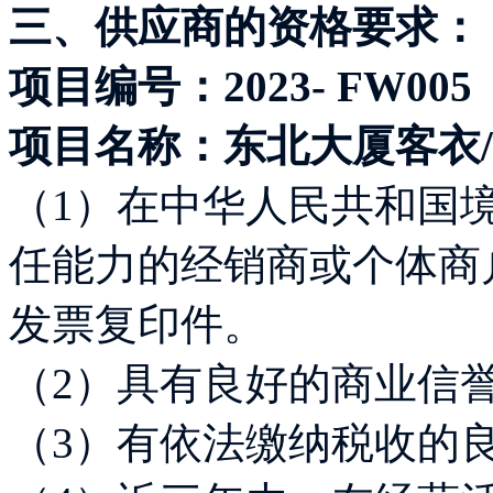
三、供应商的资格要求：
项目编号：2023- FW005
项目名称：东北大厦客衣/
（1）在中华人民共和国
任能力的经销商或个体商
发票复印件。
（2）具有良好的商业信
（3）有依法缴纳税收的