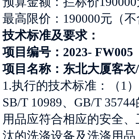
预算金额：拦标价19000
最高限价：190000元（
技术标准及要求：
项目编号：2023- FW005
项目名称：东北大厦客衣
1.执行的技术标准：（1）服
SB/T 10989、GB/T 
用品应符合相应的安全、
汰的洗涤设备及洗涤用品