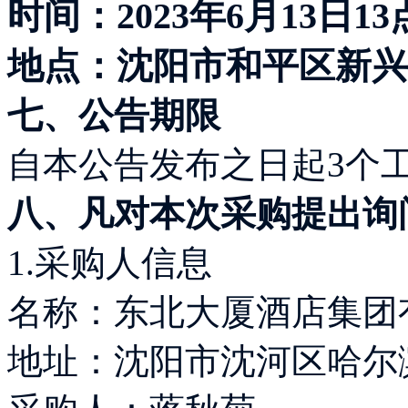
时间：2023年6月13日1
地点：沈阳市和平区新兴
七、公告期限
自本公告发布之日起3个
八、凡对本次采购提出询
1.采购人信息
名称：东北大厦酒店集团
地址：沈阳市沈河区哈尔滨