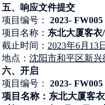
五、响应文件提交
项目编号：
2023- FW005
项目名称：
东北大厦客衣
截止时间：
2023年6月13
地点：
沈阳市和平区新兴街
六、开启
项目编号：
2023- FW005
项目名称：东北大厦客衣