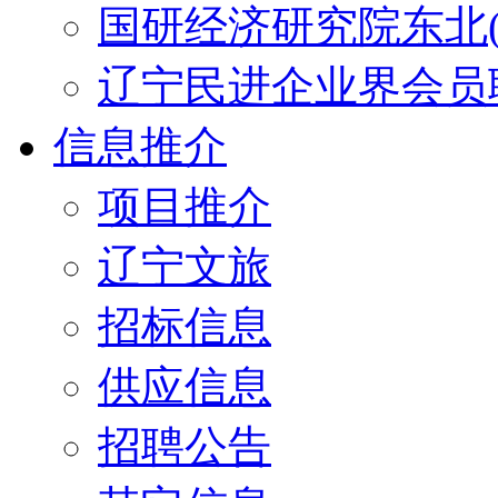
国研经济研究院东北(
辽宁民进企业界会员
信息推介
项目推介
辽宁文旅
招标信息
供应信息
招聘公告