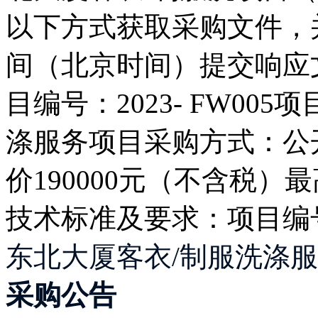
以下方式获取采购文件，并
间（北京时间）提交响应
目编号：2023- FW00
涤服务项目采购方式：公
价190000元（不含税）最
技术标准及要求：项目编号：
东北大厦客衣/制服洗涤
采购公告