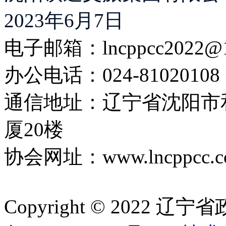
2023年6月7日
电子邮箱：lncppcc2022@
办公电话：024-81020108
通信地址：辽宁省沈阳市
厦20楼
协会网址：www.lncppcc.c
Copyright © 202