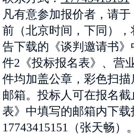
凡有意参加报价者，请于 20
前（北京时间，下同），
告下载的《谈判邀请书》
件2《投标报名表》、营
件均加盖公章，彩色扫描后发送至
邮箱。投标人可在报名截止
表》中填写的邮箱内下载
17743415151（张天畅）