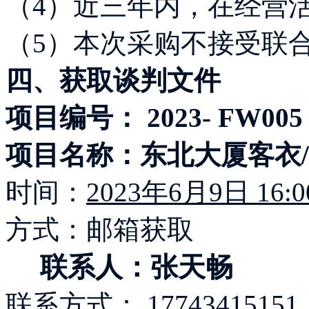
（4）近三年内，在经营
（5）本次采购不接受联
四、获取谈判文件
项目编号： 2023- FW005
项目名称：东北大厦客衣/
时间：
2023年6月9日 16:
方式：邮箱获取
联系人：张天畅
联系方式：
17743415151