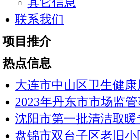
其它信息
联系我们
项目推介
热点信息
大连市中山区卫生健康局
2023年丹东市市场监管
沈阳市第一批清洁取暖专
盘锦市双台子区老旧小区改