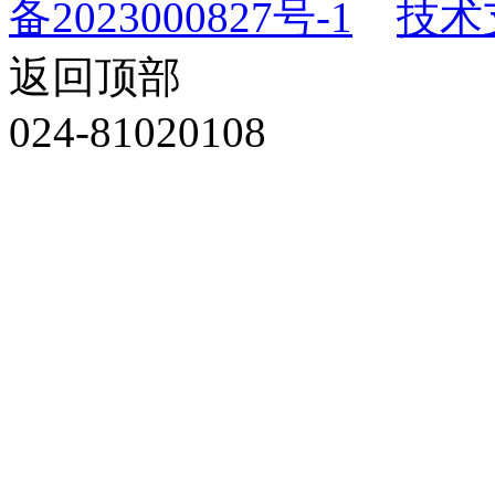
备2023000827号-1
技术
返回顶部
024-81020108