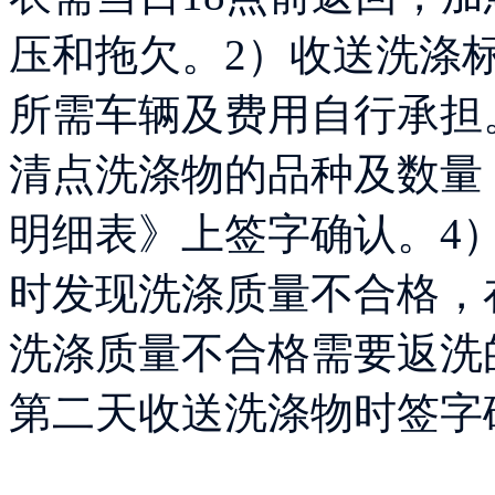
压和拖欠。2）收送洗涤
所需车辆及费用自行承担
清点洗涤物的品种及数量
明细表》上签字确认。4
时发现洗涤质量不合格，
洗涤质量不合格需要返洗
第二天收送洗涤物时签字