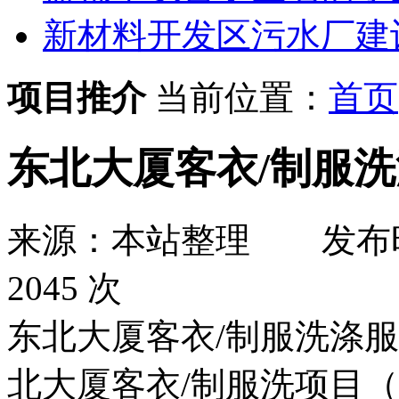
新材料开发区污水厂建
项目推介
当前位置：
首页
东北大厦客衣/制服
来源：本站整理
发布
2045 次
东北大厦客衣/制服洗涤
北大厦客衣/制服洗项目