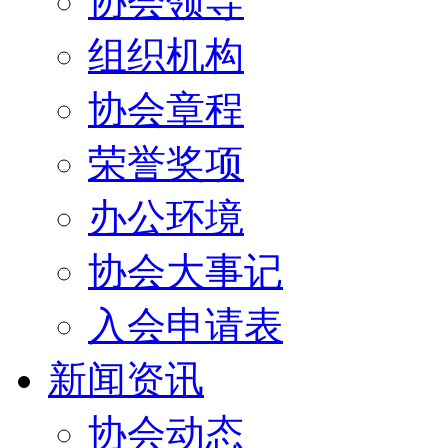
协会领导
组织机构
协会章程
荣誉奖项
办公环境
协会大事记
入会申请表
新闻资讯
协会动态