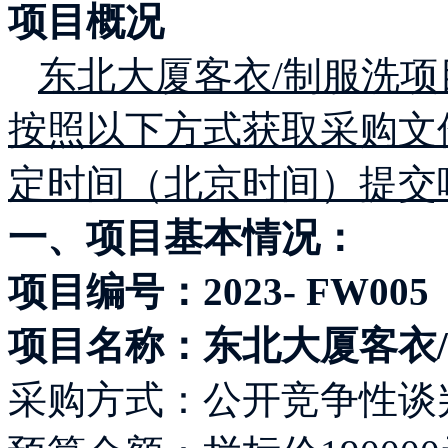
项目概况
东北大厦客衣/制服洗
项
按照以下方式获取采购文
定时间（北京时间）提交
一、项目基本情况：
项目编号：
2023-
FW005
项目名称：
东北大厦客衣
采购方式：公开竞争性谈