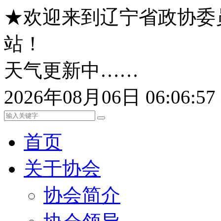
★欢迎来到辽宁省政协委
站！
天气更新中……
2026年08月06日 06:06:
首页
关于协会
协会简介