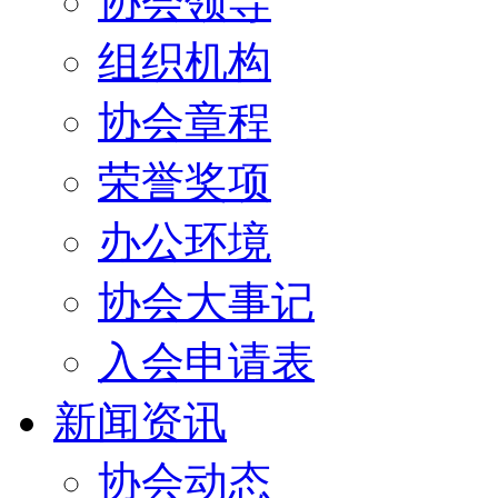
协会领导
组织机构
协会章程
荣誉奖项
办公环境
协会大事记
入会申请表
新闻资讯
协会动态