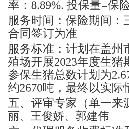
率：8.89%. 投保量=
服务时间：保险期间：
合同签订为准
服务标准：计划在盖州市
殖场开展2023年度生
参保生猪总数计划为2.6
约2670吨，最终以实
五、评审专家（单一来
丽、王俊娇、郭建伟