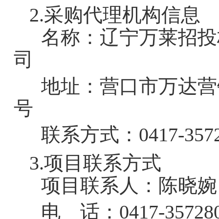
2.
采购代理机构信息
名称：
辽宁万莱招投
地址：
营口市万达营销
联系方式：
041
3.
项目
联系方式
项目联系人：
电 话：
0417-35728