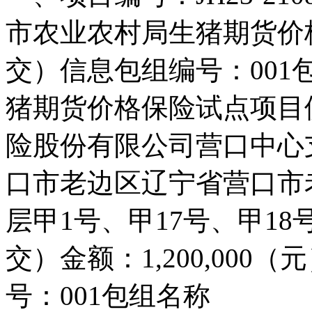
市农业农村局生猪期货价
交）信息包组编号：00
猪期货价格保险试点项目
险股份有限公司营口中心
口市老边区辽宁省营口市老
层甲1号、甲17号、甲18
交）金额：1,200,00
号：001包组名称