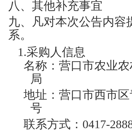
八、其他补充事宜
九、凡对本次公告内容
系。
1.
采购人信息
名称：
营口市农业农
地址：
营口市西市区青
联系方式：
041