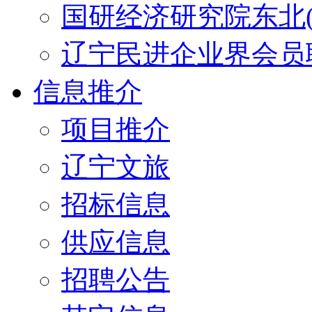
国研经济研究院东北(
辽宁民进企业界会员
信息推介
项目推介
辽宁文旅
招标信息
供应信息
招聘公告