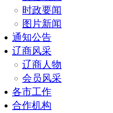
时政要闻
图片新闻
通知公告
辽商风采
辽商人物
会员风采
各市工作
合作机构