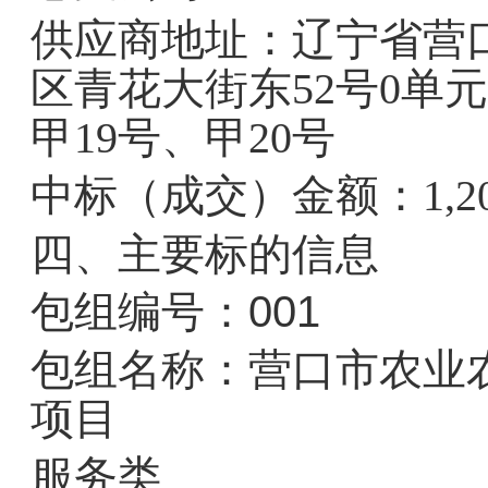
供应商地址：辽宁省营
区青花大街东52号0单元
甲19号、甲20号
中标（成交）金额：1,20
四、主要标的信息
包组编号：001
包组名称：营口市农业
项目
服务类