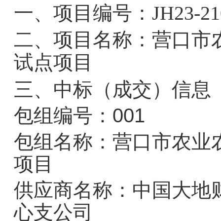
一
、
项目编号
：JH23-21
二
、
项目名称：营口市
试点项目
三、中标（成交）信息
包组编号：001
包组名称：营口市农业
项目
供应商名称：中国大地
心支公司