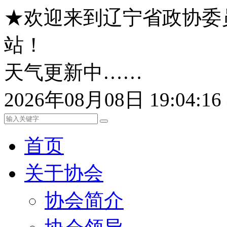
★欢迎来到辽宁省政协委
站！
天气更新中……
2026年08月08日 19:04:
首页
关于协会
协会简介