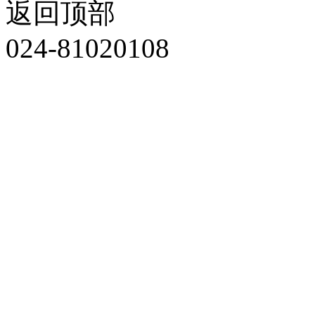
返回顶部
024-81020108