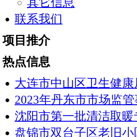
其它信息
联系我们
项目推介
热点信息
大连市中山区卫生健康局
2023年丹东市市场监管
沈阳市第一批清洁取暖专
盘锦市双台子区老旧小区改