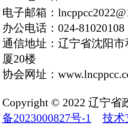
电子邮箱：lncppcc2022@
办公电话：024-81020108
通信地址：辽宁省沈阳市
厦20楼
协会网址：www.lncppcc.c
Copyright © 202
备2023000827号-1
技术