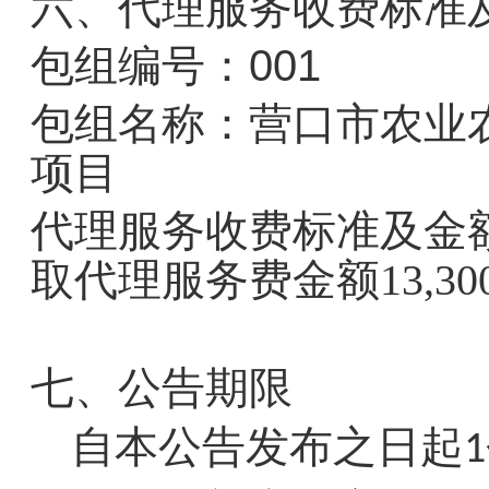
六、代理服务收费标准
包组编号：001
包组名称：营口市农业
项目
代理服务收费标准及金
取代理服务费金额13,300
七、公告期限
自本公告发布之日起
1