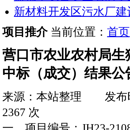
新材料开发区污水厂建
项目推介
当前位置：
首页
营口市农业农村局生
中标（成交）结果公
来源：本站整理
发布
2367 次
一、项目编号：JH23-210