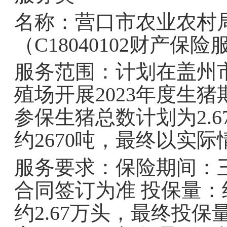
名称：营口市农业农村
（C18040102财产保险
服务范围：计划在盖州市
殖场开展2023年度生
参保生猪总数计划为2.6
约2670吨，最终以实
服务要求：保险期间：
合同签订为准 投保量：约2
约2.67万头，最终投保