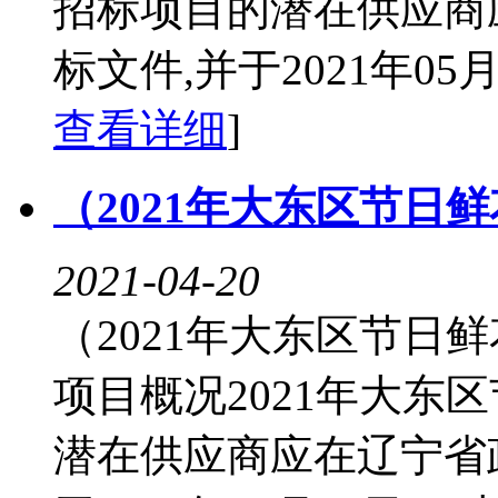
招标项目的潜在供应商
标文件,并于2021年05月
查看详细
]
（2021年大东区节日
2021-04-20
（2021年大东区节日
项目概况2021年大东
潜在供应商应在辽宁省