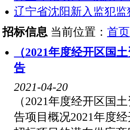
辽宁省沈阳新入监犯监狱 2
招标信息
当前位置：
首页
（2021年度经开区国
告
2021-04-20
（2021年度经开区国
告项目概况2021年度