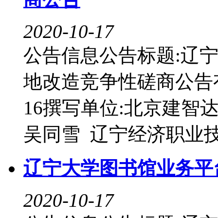
2020-10-17
公告信息公告标题:辽
地改造竞争性磋商公告有效期:
16撰写单位:北京建智
吴同雪 辽宁经济职业技术学
辽宁大学图书馆业务平
2020-10-17