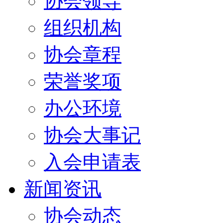
协会领导
组织机构
协会章程
荣誉奖项
办公环境
协会大事记
入会申请表
新闻资讯
协会动态