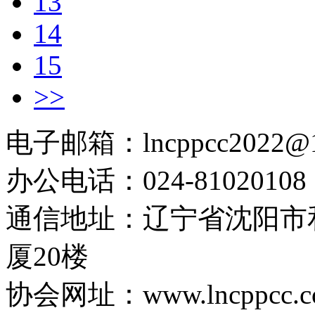
13
14
15
>>
电子邮箱：lncppcc2022@
办公电话：024-81020108
通信地址：辽宁省沈阳市
厦20楼
协会网址：www.lncppcc.c