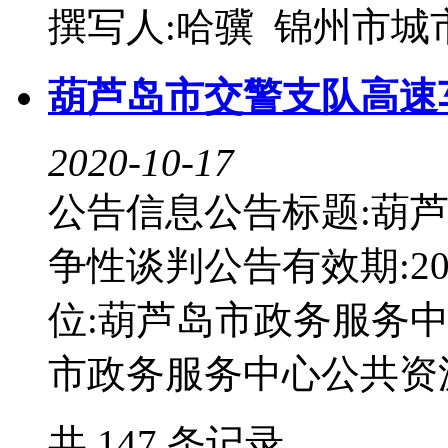
撰写人:哈骥 锦州市城市旅
葫芦岛市交警支队高速
2020-10-17
公告信息公告标题:葫
争性谈判公告有效期:2020-
位:葫芦岛市政务服务
市政务服务中心公共资源交
共 147 条记录