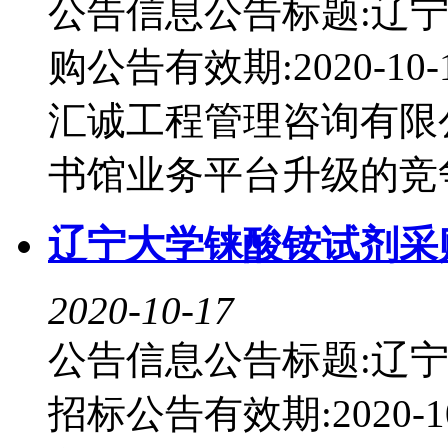
公告信息公告标题:辽
购公告有效期:2020-10-
汇诚工程管理咨询有限
书馆业务平台升级的竞争性
辽宁大学铼酸铵试剂采
2020-10-17
公告信息公告标题:辽
招标公告有效期:2020-10