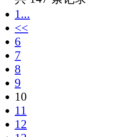
1...
<<
6
7
8
9
10
11
12