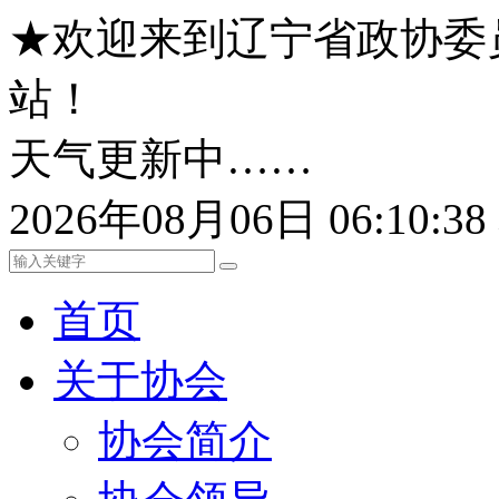
★欢迎来到辽宁省政协委
站！
天气更新中……
2026年08月06日 06:10:
首页
关于协会
协会简介