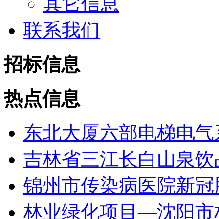
其它信息
联系我们
招标信息
热点信息
东北大厦六部电梯电气
吉林省三江长白山泉饮品
锦州市传染病医院新冠肺
林业绿化项目—沈阳市林业