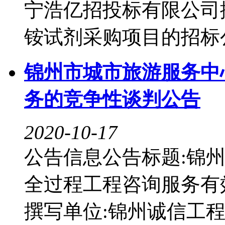
宁浩亿招投标有限公司
铵试剂采购项目的招标公告
锦州市城市旅游服务中
务的竞争性谈判公告
2020-10-17
公告信息公告标题:锦
全过程工程咨询服务有效期:20
撰写单位:锦州诚信工