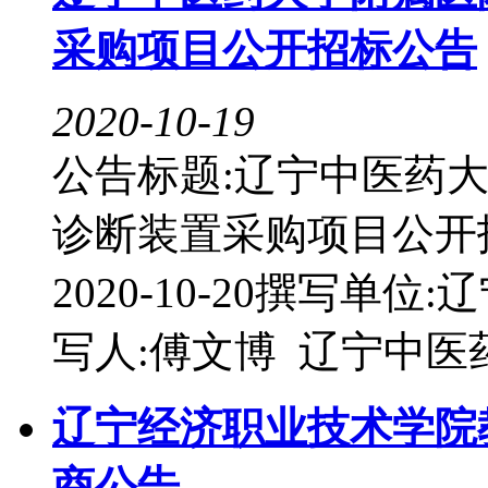
采购项目公开招标公告
2020-10-19
公告标题:辽宁中医药
诊断装置采购项目公开招标
2020-10-20撰写
写人:傅文博 辽宁中医药大
辽宁经济职业技术学院
商公告