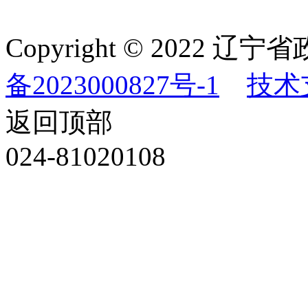
Copyright © 202
备2023000827号-1
技术
返回顶部
024-81020108