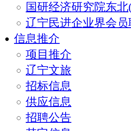
国研经济研究院东北(
辽宁民进企业界会员
信息推介
项目推介
辽宁文旅
招标信息
供应信息
招聘公告