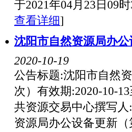
于2021年04月23日09
查看详细
]
沈阳市自然资源局办公
2020-10-19
公告标题:沈阳市自然
次）有效期:2020-10-1
共资源交易中心撰写人
资源局办公设备更新（第一