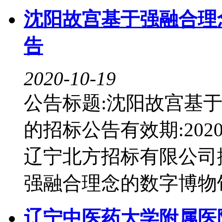
沈阳故宫基于强融合理
告
2020-10-19
公告标题:沈阳故宫基
的招标公告有效期:2020-1
辽宁北方招标有限公司
强融合理念的数字博物馆建
辽宁中医药大学附属医