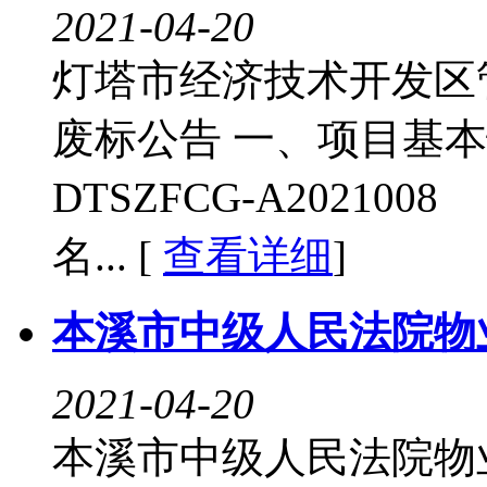
2021-04-20
灯塔市经济技术开发区
废标公告 一、项目基
DTSZFCG-A
名... [
查看详细
]
本溪市中级人民法院物
2021-04-20
本溪市中级人民法院物