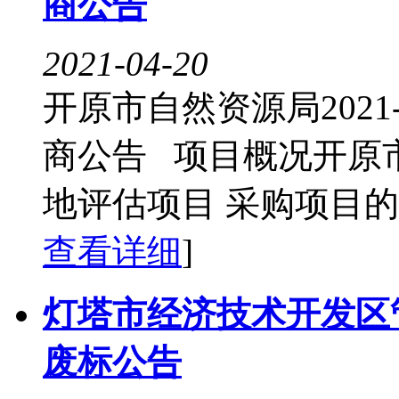
商公告
2021-04-20
开原市自然资源局2021
商公告 项目概况开原市自然
地评估项目 采购项目的潜
查看详细
]
灯塔市经济技术开发区
废标公告