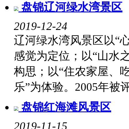
盘锦辽河绿水湾景区
2019-12-24
辽河绿水湾风景区以“心
感觉为定位；以“山水
构思；以“住农家屋、
乐”为体验。2005年被评
盘锦红海滩风景区
2019-11-15