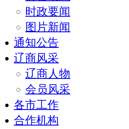
时政要闻
图片新闻
通知公告
辽商风采
辽商人物
会员风采
各市工作
合作机构