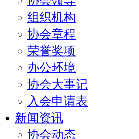
协会领导
组织机构
协会章程
荣誉奖项
办公环境
协会大事记
入会申请表
新闻资讯
协会动态