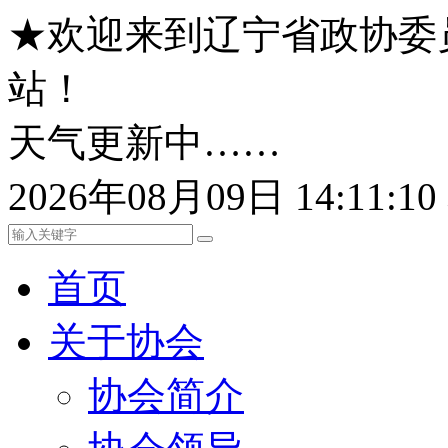
★欢迎来到辽宁省政协委
站！
天气更新中……
2026年08月09日 14:11:
首页
关于协会
协会简介