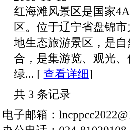
红海滩风景区是国家4
区。位于辽宁省盘锦市
地生态旅游景区，是自
合，是集游览、观光、
绿... [
查看详细
]
共 3 条记录
电子邮箱：lncppcc2022@