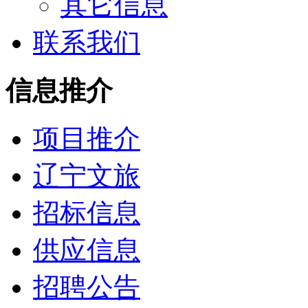
其它信息
联系我们
信息推介
项目推介
辽宁文旅
招标信息
供应信息
招聘公告