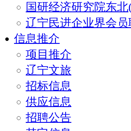
国研经济研究院东北(
辽宁民进企业界会员
信息推介
项目推介
辽宁文旅
招标信息
供应信息
招聘公告