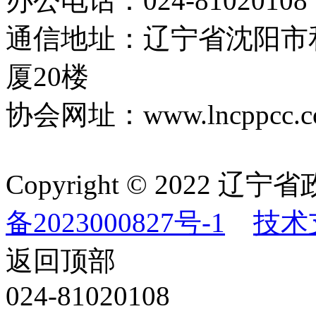
办公电话：024-81020108
通信地址：辽宁省沈阳市
厦20楼
协会网址：www.lncppcc.c
Copyright © 202
备2023000827号-1
技术
返回顶部
024-81020108