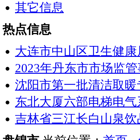
其它信息
热点信息
大连市中山区卫生健康局
2023年丹东市市场监管
沈阳市第一批清洁取暖专
东北大厦六部电梯电气
吉林省三江长白山泉饮品