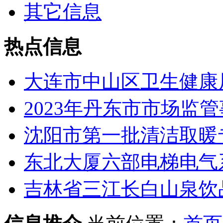
其它信息
热点信息
大连市中山区卫生健康局
2023年丹东市市场监管
沈阳市第一批清洁取暖专
东北大厦六部电梯电气
吉林省三江长白山泉饮品