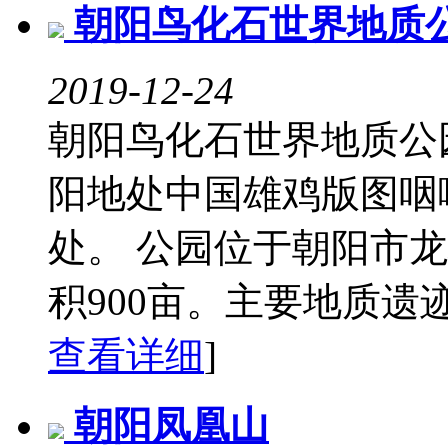
朝阳鸟化石世界地质
2019-12-24
朝阳鸟化石世界地质公
阳地处中国雄鸡版图咽
处。 公园位于朝阳市龙
积900亩。主要地质遗迹
查看详细
]
朝阳凤凰山