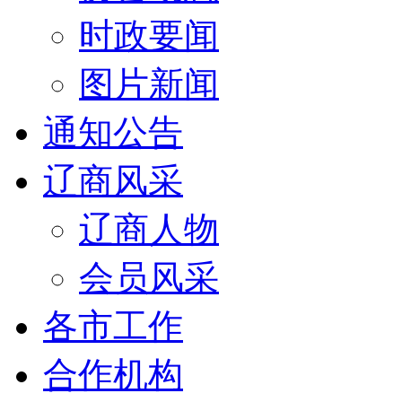
时政要闻
图片新闻
通知公告
辽商风采
辽商人物
会员风采
各市工作
合作机构