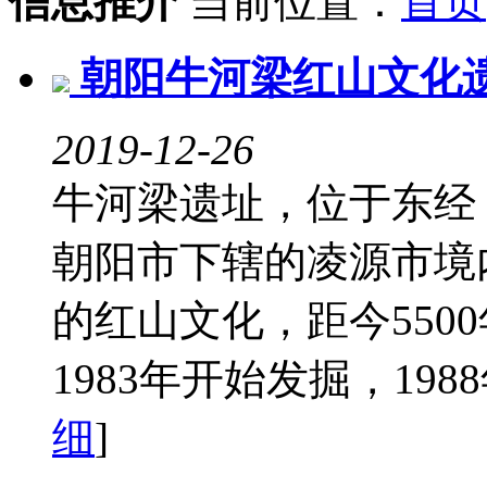
信息推介
当前位置：
首页
朝阳牛河梁红山文化
2019-12-26
牛河梁遗址，位于东经 11
朝阳市下辖的凌源市境
的红山文化，距今5500
1983年开始发掘，1988
细
]