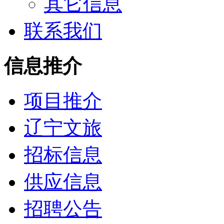
其它信息
联系我们
信息推介
项目推介
辽宁文旅
招标信息
供应信息
招聘公告