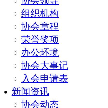
协会领导
组织机构
协会章程
荣誉奖项
办公环境
协会大事记
入会申请表
新闻资讯
协会动态