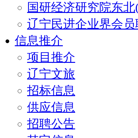
国研经济研究院东北(
辽宁民进企业界会员
信息推介
项目推介
辽宁文旅
招标信息
供应信息
招聘公告