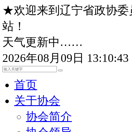
★欢迎来到辽宁省政协委
站！
天气更新中……
2026年08月09日 13:10:
首页
关于协会
协会简介