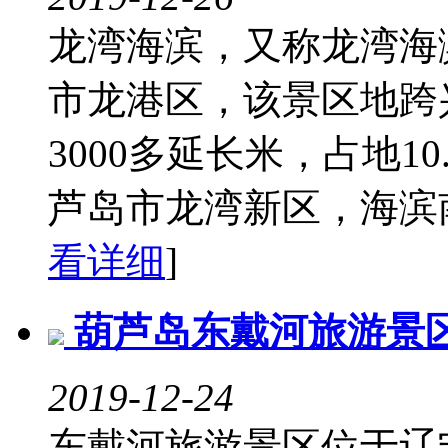
龙湾海滨，又称龙湾海
市龙港区，该景区地跨
3000多延长米，占地1
芦岛市龙湾新区，海滨南
看详细
]
葫芦岛东戴河旅游景
2019-12-24
东戴河旅游景区位于辽