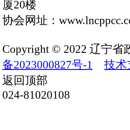
厦20楼
协会网址：www.lncppcc.c
Copyright © 202
备2023000827号-1
技术
返回顶部
024-81020108