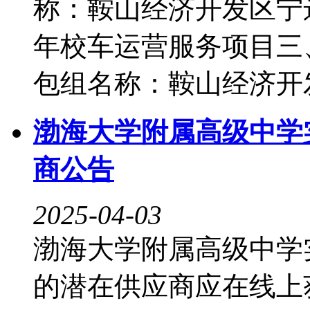
称：鞍山经济开发区宁远
年校车运营服务项目三
包组名称：鞍山经济开发区
渤海大学附属高级中学
商公告
2025-04-03
渤海大学附属高级中学
的潜在供应商应在线上获