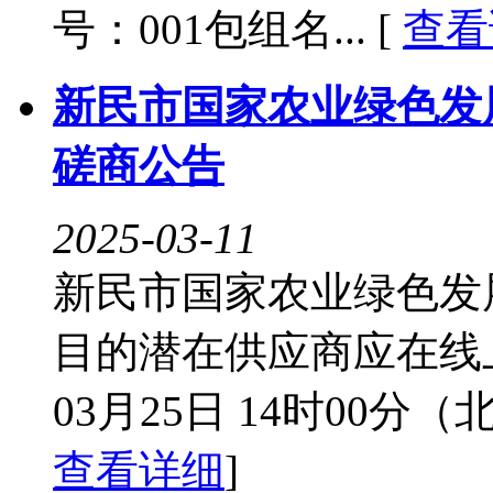
号：001包组名... [
查看
新民市国家农业绿色发
磋商公告
2025-03-11
新民市国家农业绿色发
目的潜在供应商应在线上
03月25日 14时00
查看详细
]