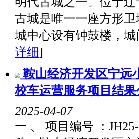
明代古城之一。位于辽
古城是唯一一座方形卫
城中心设有钟鼓楼，城门
详细
]
鞍山经济开发区宁远小
校车运营服务项目结果
2025-04-07
一 、 项目编号 ：JH25-2