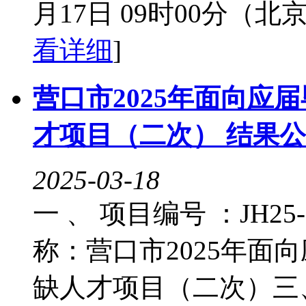
月17日 09时00分（
看详细
]
营口市2025年面向应
才项目（二次） 结果
2025-03-18
一 、 项目编号 ：JH25-2
称：营口市2025年面
缺人才项目（二次）三