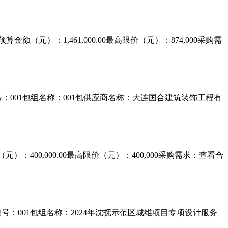
额（元）：1,461,000.00最高限价（元）：874,000采购需
编号：001包组名称：001包供应商名称：大连国合建筑装饰工程有
）：400,000.00最高限价（元）：400,000采购需求：查看合
组编号：001包组名称：2024年沈抚示范区城维项目专项设计服务