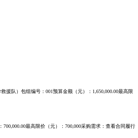
队）包组编号：001预算金额（元）：1,650,000.00最高限
00,000.00最高限价（元）：700,000采购需求：查看合同履行