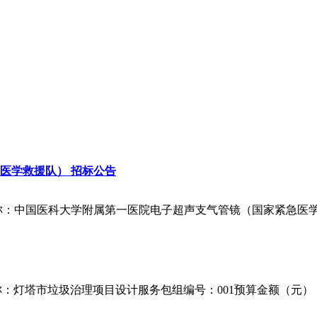
医学救援队） 招标公告
项目名称：中国医科大学附属第一医院电子超声支气管镜（国家紧急医学救援
目名称：灯塔市垃圾治理项目设计服务包组编号：001预算金额（元）：7