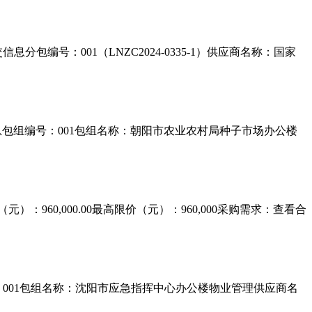
交信息分包编号：001（LNZC2024-0335-1）供应商名称：国家
）信息包组编号：001包组名称：朝阳市农业农村局种子市场办公楼
）：960,000.00最高限价（元）：960,000采购需求：查看合
编号：001包组名称：沈阳市应急指挥中心办公楼物业管理供应商名