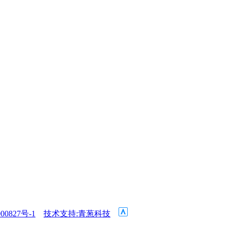
00827号-1
技术支持:青葱科技